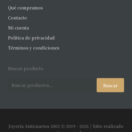
Qué compramos
Contacto
Mi cuenta
Política de privacidad
Términos y condiciones
Buscar producto
Buscar
Buscar
por:
Joyería Anticuarios 2002 © 2019 - 2026 | Sitio realizado