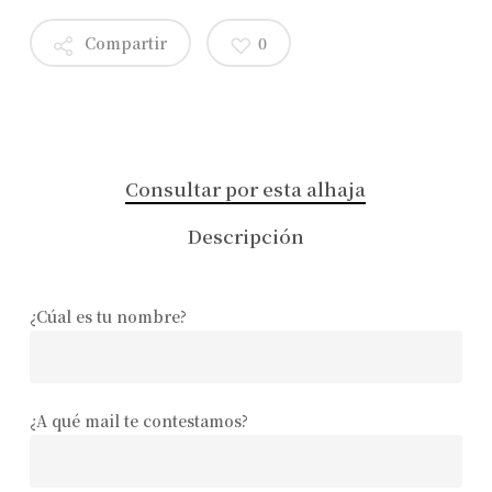
Compartir
0
Consultar por esta alhaja
Descripción
¿Cúal es tu nombre?
¿A qué mail te contestamos?