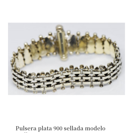
Pulsera plata 900 sellada modelo