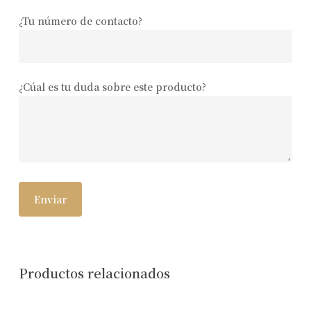
¿Tu número de contacto?
¿Cúal es tu duda sobre este producto?
Productos relacionados