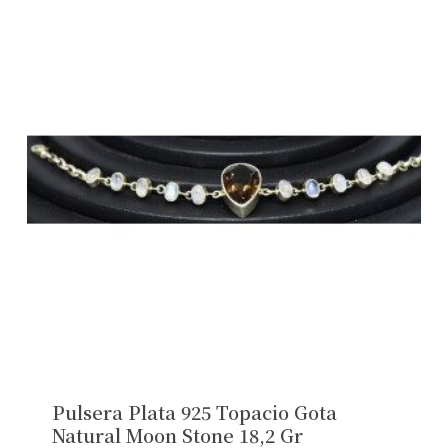
Pulsera Plata 925 Topacio Gota
Natural Moon Stone 18,2 Gr