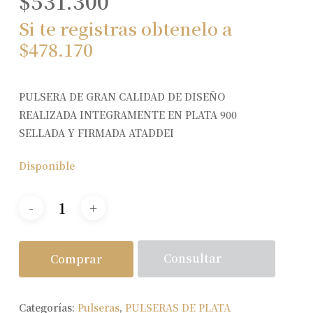
$
531.300
Si te registras obtenelo a
$
478.170
PULSERA DE GRAN CALIDAD DE DISEÑO
REALIZADA INTEGRAMENTE EN PLATA 900
SELLADA Y FIRMADA ATADDEI
Disponible
Consultar
Comprar
Categorías:
Pulseras
,
PULSERAS DE PLATA