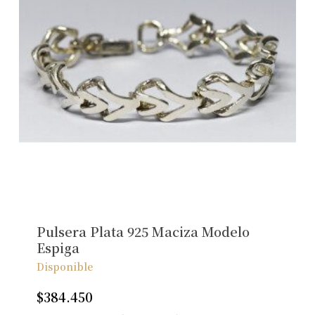
Pulsera Plata 925 Maciza Modelo
Espiga
Disponible
$
384.450