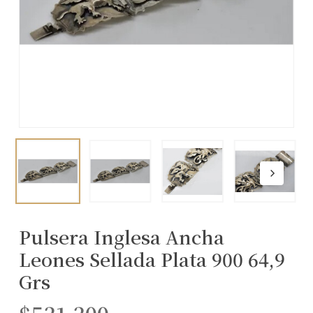
Pulsera Inglesa Ancha
Leones Sellada Plata 900 64,9
Grs