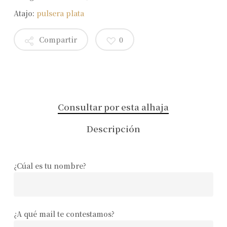
Atajo:
pulsera plata
Compartir
0
Consultar por esta alhaja
Descripción
¿Cúal es tu nombre?
¿A qué mail te contestamos?