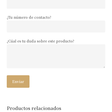
¿Tu número de contacto?
¿Cúal es tu duda sobre este producto?
Productos relacionados