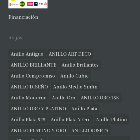
Financiación
Atajos
Anillo Antiguo
ANILLO ART DECO
ANILLO BRILLANTE
Anillo Brillantes
Anillo Compromiso
Anillo Cubic
ANILLO DISEÑO
Anillo Medio Sinfin
Anillo Moderno
Anillo Oro
ANILLO ORO 18K
ANILLO ORO Y PLATINO
Anillo Plata
Anillo Plata 925
Anillo Plata Y Oro
Anillo Platino
ANILLO PLATINO Y ORO
ANILLO ROSETA