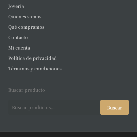
Joyería
Quienes somos
Qué compramos
Contacto
Mi cuenta
Política de privacidad
Términos y condiciones
Buscar producto
Buscar
Buscar
por: