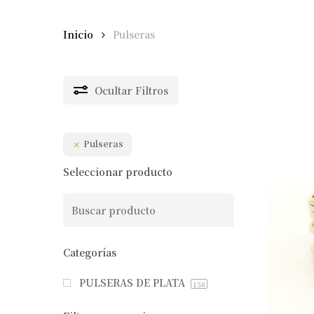
Inicio
Pulseras
Ocultar
Filtros
Pulseras
Seleccionar producto
Categorías
PULSERAS DE PLATA
158