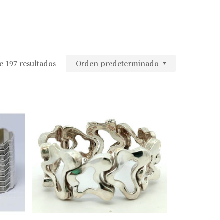
 197 resultados
Orden predeterminado