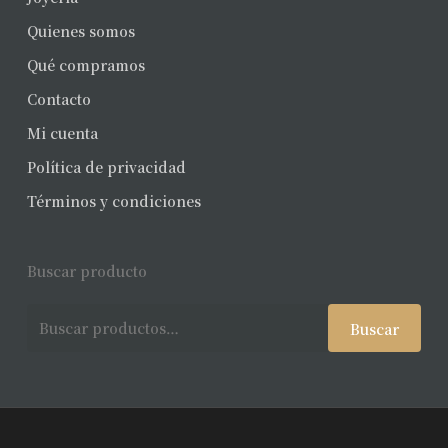
Quienes somos
Qué compramos
Contacto
Mi cuenta
Política de privacidad
Términos y condiciones
Buscar producto
Buscar
Buscar
por: