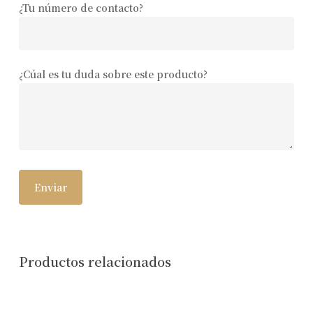
¿Tu número de contacto?
¿Cúal es tu duda sobre este producto?
Productos relacionados