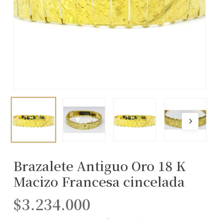
Brazalete Antiguo Oro 18 K
Macizo Francesa cincelada
$
3.234.000