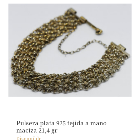
Pulsera plata 925 tejida a mano
maciza 21,4 gr
Disponible