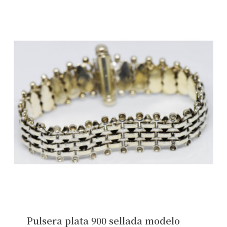
Pulsera plata 900 sellada modelo