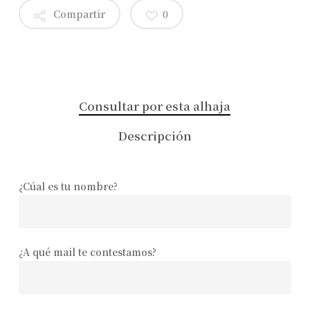
Compartir
0
Consultar por esta alhaja
Descripción
¿Cúal es tu nombre?
¿A qué mail te contestamos?