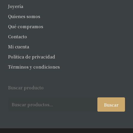
Joyería
Quienes somos
Qué compramos
Contacto
Mi cuenta
Política de privacidad
Términos y condiciones
Buscar producto
Buscar
Buscar
por: