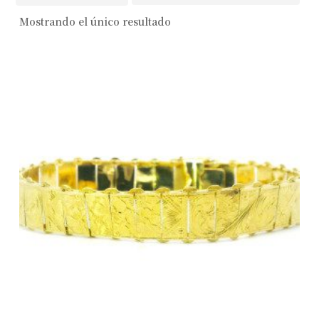
Mostrando el único resultado