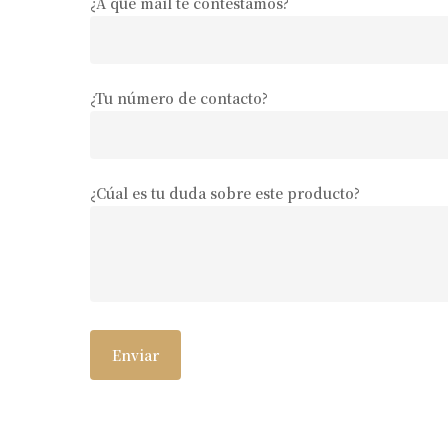
¿A qué mail te contestamos?
¿Tu número de contacto?
¿Cúal es tu duda sobre este producto?