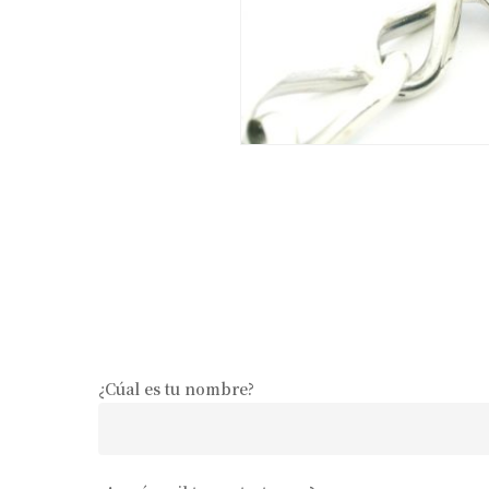
¿Cúal es tu nombre?