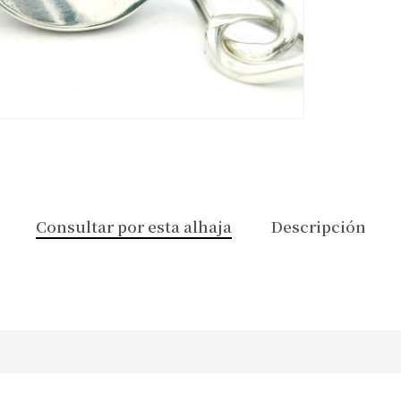
Consultar por esta alhaja
Descripción