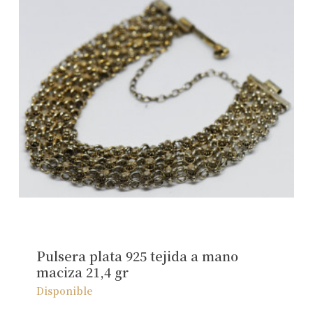
Pulsera plata 925 tejida a mano
maciza 21,4 gr
Disponible