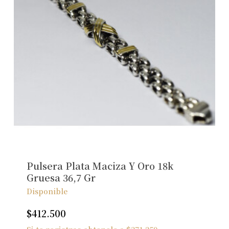
Pulsera Plata Maciza Y Oro 18k
Gruesa 36,7 Gr
Disponible
$
412.500