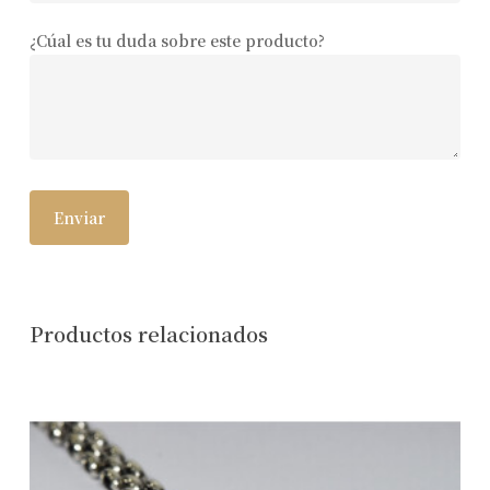
¿Cúal es tu duda sobre este producto?
Productos relacionados