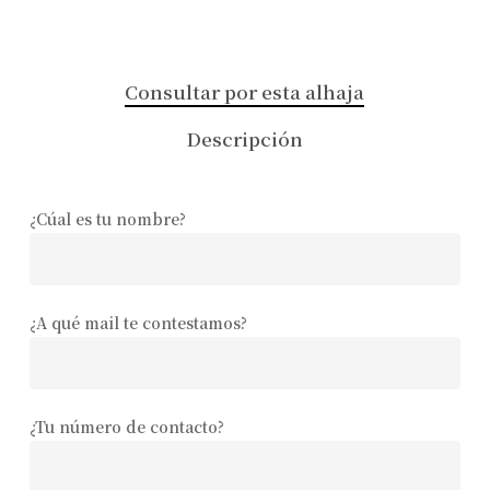
Consultar por esta alhaja
Descripción
¿Cúal es tu nombre?
¿A qué mail te contestamos?
¿Tu número de contacto?