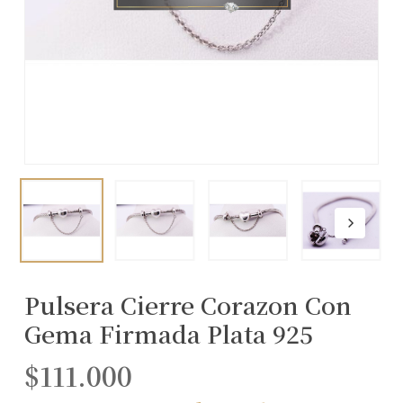
Pulsera Cierre Corazon Con
Gema Firmada Plata 925
$
111.000