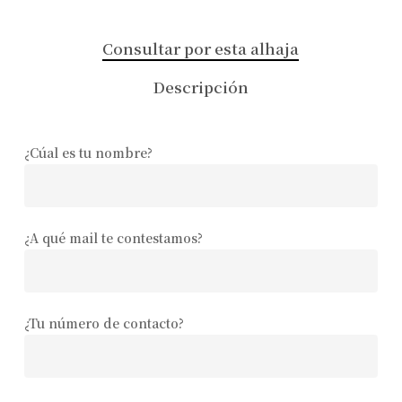
Consultar por esta alhaja
Descripción
¿Cúal es tu nombre?
¿A qué mail te contestamos?
¿Tu número de contacto?