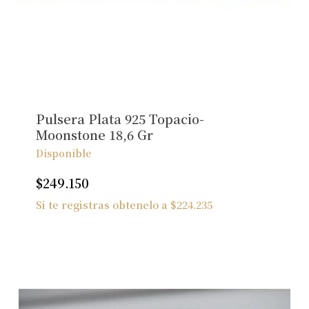
Pulsera Plata 925 Topacio-
Moonstone 18,6 Gr
Disponible
$
249.150
Si te registras obtenelo a
$
224.235