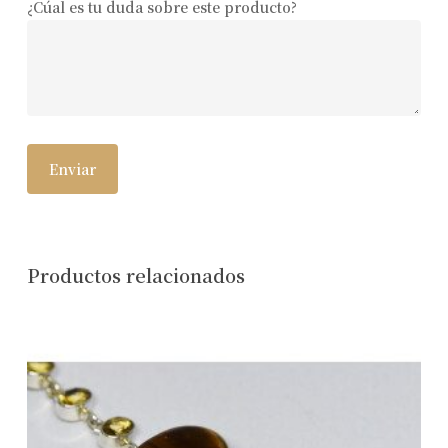
¿Cúal es tu duda sobre este producto?
Productos relacionados