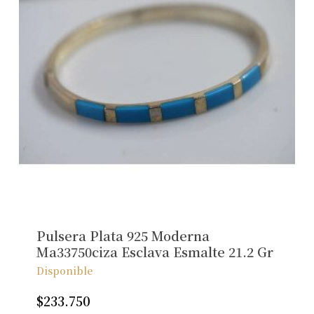
Pulsera Plata 925 Moderna
Ma33750ciza Esclava Esmalte 21.2 Gr
Disponible
$
233.750