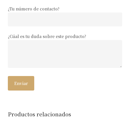
¿Tu número de contacto?
¿Cúal es tu duda sobre este producto?
Productos relacionados