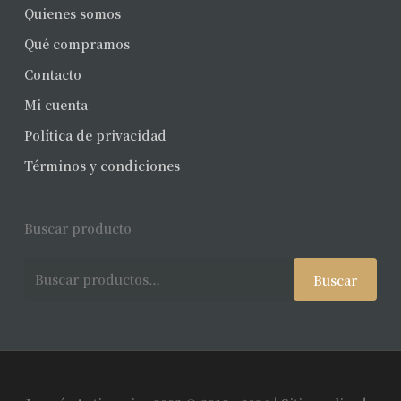
Quienes somos
Qué compramos
Contacto
Mi cuenta
Política de privacidad
Términos y condiciones
Buscar producto
Buscar
Buscar
por: