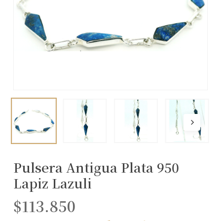
Pulsera Antigua Plata 950
Lapiz Lazuli
$
113.850