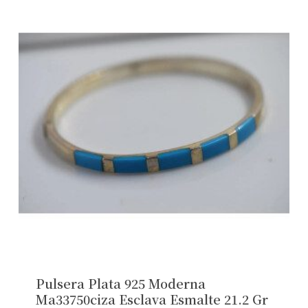
Pulsera Plata 925 Moderna
Ma33750ciza Esclava Esmalte 21.2 Gr