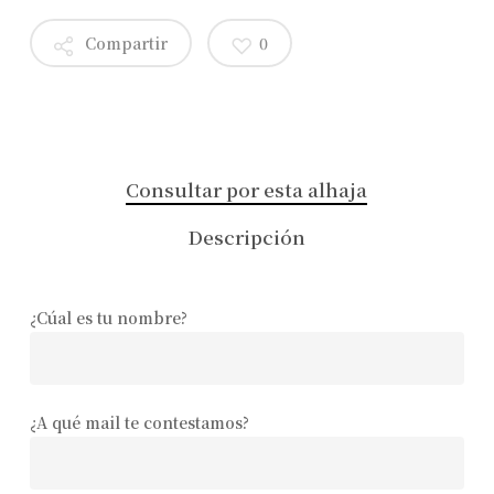
Compartir
0
Consultar por esta alhaja
Descripción
¿Cúal es tu nombre?
¿A qué mail te contestamos?