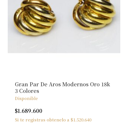
Gran Par De Aros Modernos Oro 18k
3 Colores
Disponible
$
1.689.600
Si te registras obtenelo a
$
1.520.640