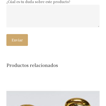
¿Cúal es tu duda sobre este producto?
Productos relacionados