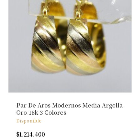
Par De Aros Modernos Media Argolla
Oro 18k 3 Colores
Disponible
$
1.214.400