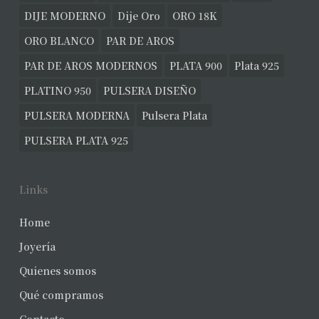
DIJE MODERNO
Dije Oro
ORO 18K
ORO BLANCO
PAR DE AROS
PAR DE AROS MODERNOS
PLATA 900
Plata 925
PLATINO 950
PULSERA DISEÑO
PULSERA MODERNA
Pulsera Plata
PULSERA PLATA 925
Links
Home
Joyería
Quienes somos
Qué compramos