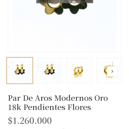
Par De Aros Modernos Oro
18k Pendientes Flores
$
1.260.000