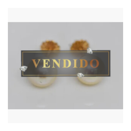
No hay productos en el carrito.