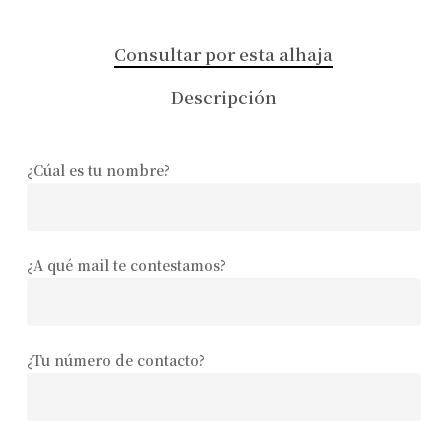
Consultar por esta alhaja
Descripción
¿Cúal es tu nombre?
¿A qué mail te contestamos?
¿Tu número de contacto?