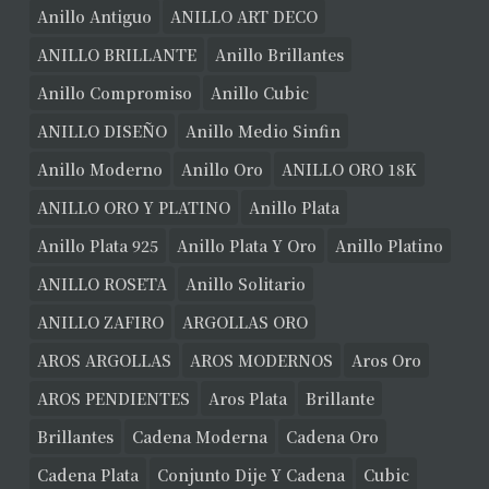
Anillo Antiguo
ANILLO ART DECO
ANILLO BRILLANTE
Anillo Brillantes
Anillo Compromiso
Anillo Cubic
ANILLO DISEÑO
Anillo Medio Sinfin
Anillo Moderno
Anillo Oro
ANILLO ORO 18K
ANILLO ORO Y PLATINO
Anillo Plata
Anillo Plata 925
Anillo Plata Y Oro
Anillo Platino
ANILLO ROSETA
Anillo Solitario
ANILLO ZAFIRO
ARGOLLAS ORO
AROS ARGOLLAS
AROS MODERNOS
Aros Oro
AROS PENDIENTES
Aros Plata
Brillante
Brillantes
Cadena Moderna
Cadena Oro
Cadena Plata
Conjunto Dije Y Cadena
Cubic