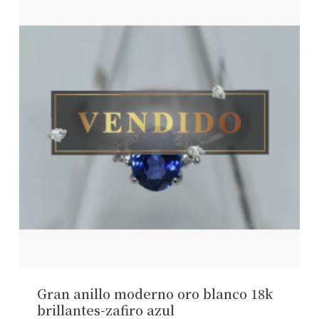
Gran anillo moderno oro blanco 18k
brillantes-zafiro azul