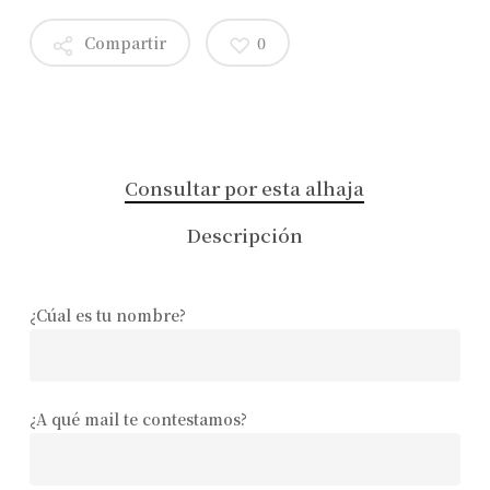
Compartir
0
Consultar por esta alhaja
Descripción
¿Cúal es tu nombre?
¿A qué mail te contestamos?