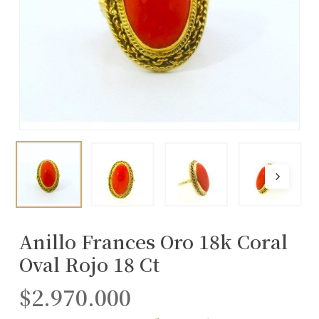
Anillo Frances Oro 18k Coral
Oval Rojo 18 Ct
$
2.970.000