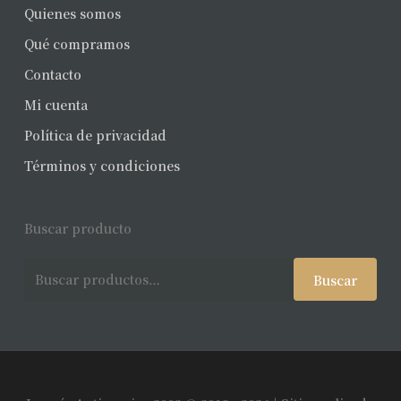
Quienes somos
Qué compramos
Contacto
Mi cuenta
Política de privacidad
Términos y condiciones
Buscar producto
Buscar
Buscar
por: