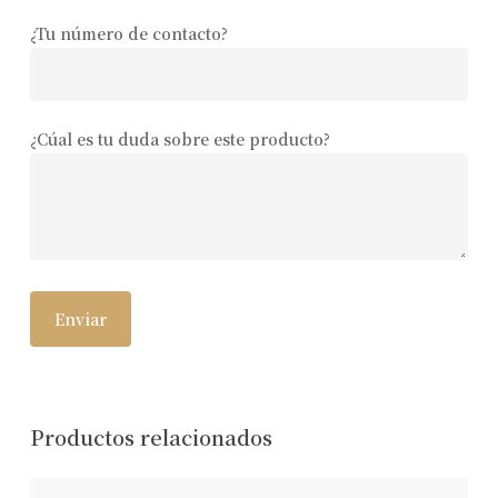
¿Tu número de contacto?
¿Cúal es tu duda sobre este producto?
Productos relacionados