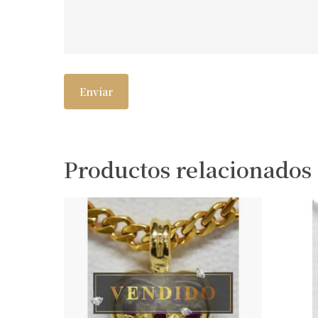
Productos relacionados