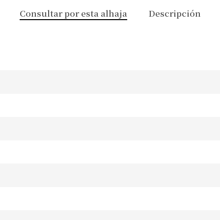
Consultar por esta alhaja
Descripción