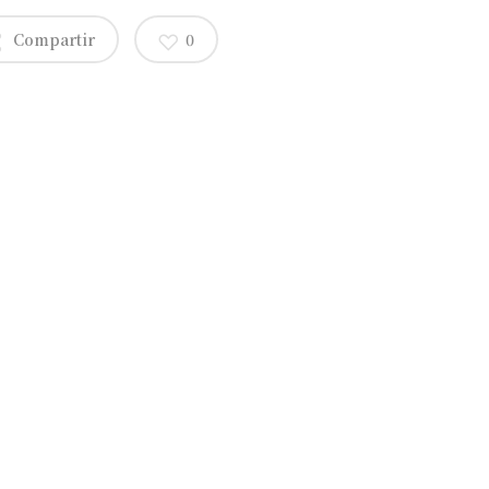
Compartir
0