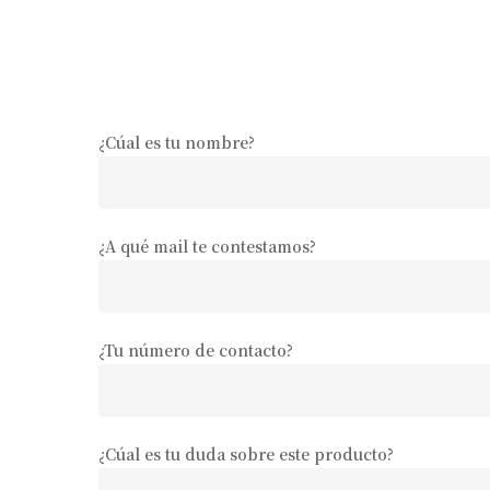
¿Cúal es tu nombre?
¿A qué mail te contestamos?
¿Tu número de contacto?
¿Cúal es tu duda sobre este producto?