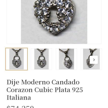
Dije Moderno Candado
Corazon Cubic Plata 925
Italiana