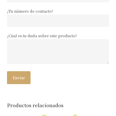
¿Tu número de contacto?
¿Cúal es tu duda sobre este producto?
Productos relacionados