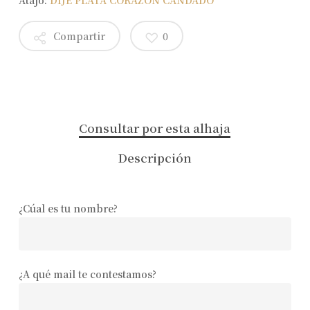
Compartir
0
Consultar por esta alhaja
Descripción
¿Cúal es tu nombre?
¿A qué mail te contestamos?