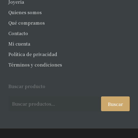
Joyería
Quienes somos
Qué compramos
Contacto
Mi cuenta
Política de privacidad
Términos y condiciones
Buscar producto
Buscar
Buscar
por: