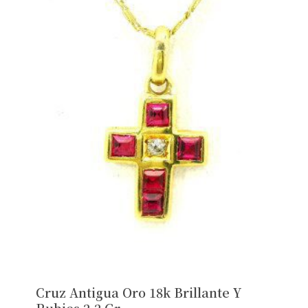
Cruz Antigua Oro 18k Brillante Y