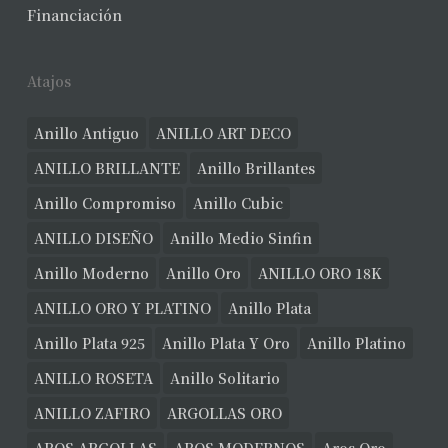
Financiación
Atajos
Anillo Antiguo
ANILLO ART DECO
ANILLO BRILLANTE
Anillo Brillantes
Anillo Compromiso
Anillo Cubic
ANILLO DISEÑO
Anillo Medio Sinfin
Anillo Moderno
Anillo Oro
ANILLO ORO 18K
ANILLO ORO Y PLATINO
Anillo Plata
Anillo Plata 925
Anillo Plata Y Oro
Anillo Platino
ANILLO ROSETA
Anillo Solitario
ANILLO ZAFIRO
ARGOLLAS ORO