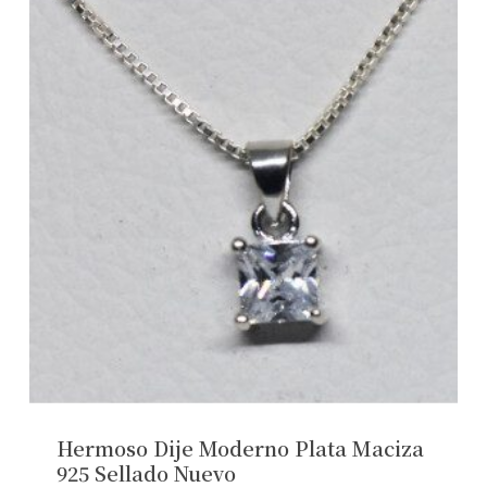
Hermoso Dije Moderno Plata Maciza
925 Sellado Nuevo