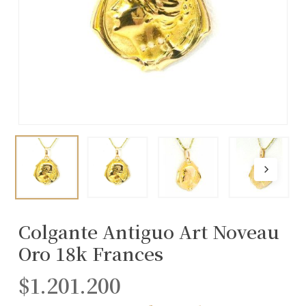
Colgante Antiguo Art Noveau
Oro 18k Frances
$
1.201.200