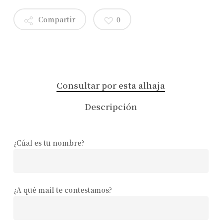
Compartir
0
Consultar por esta alhaja
Descripción
¿Cúal es tu nombre?
¿A qué mail te contestamos?