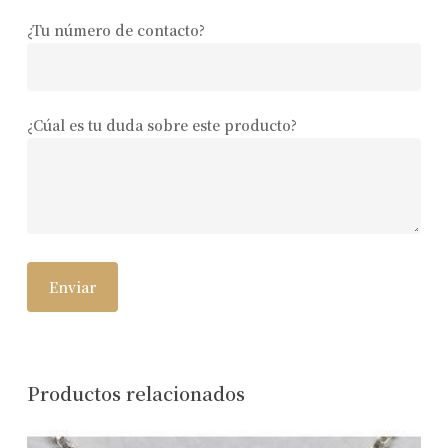
¿Tu número de contacto?
¿Cúal es tu duda sobre este producto?
Productos relacionados