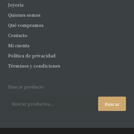
Joyería
Quienes somos
Qué compramos
Contacto
Mi cuenta
Política de privacidad
Términos y condiciones
Buscar producto
Buscar
Buscar
por: