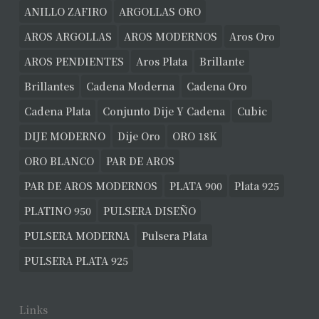
ANILLO ZAFIRO
ARGOLLAS ORO
AROS ARGOLLAS
AROS MODERNOS
Aros Oro
AROS PENDIENTES
Aros Plata
Brillante
Brillantes
Cadena Moderna
Cadena Oro
Cadena Plata
Conjunto Dije Y Cadena
Cubic
DIJE MODERNO
Dije Oro
ORO 18K
ORO BLANCO
PAR DE AROS
PAR DE AROS MODERNOS
PLATA 900
Plata 925
PLATINO 950
PULSERA DISEÑO
PULSERA MODERNA
Pulsera Plata
PULSERA PLATA 925
Links