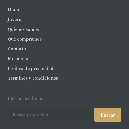
Home
Joyería
Quienes somos
Qué compramos
Contacto
Mi cuenta
Política de privacidad
Términos y condiciones
Buscar producto
Buscar
Buscar
por: