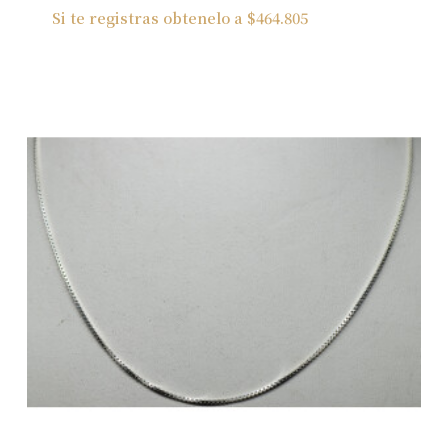
Si te registras obtenelo a
$
464.805