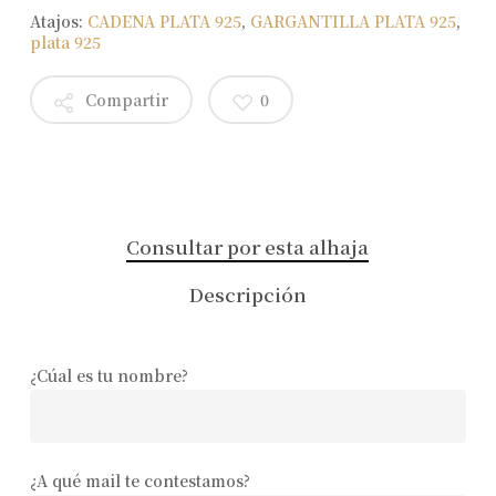
Atajos:
CADENA PLATA 925
,
GARGANTILLA PLATA 925
,
plata 925
Compartir
0
Consultar por esta alhaja
Descripción
¿Cúal es tu nombre?
¿A qué mail te contestamos?