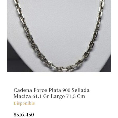
Cadena Force Plata 900 Sellada
Maciza 61.1 Gr Largo 71,5 Cm
Disponible
$
516.450