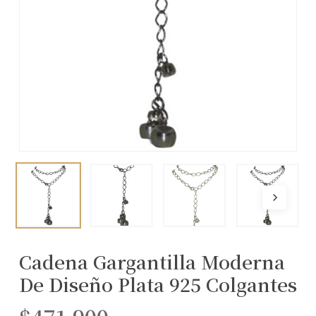
Cadena Gargantilla Moderna
De Diseño Plata 925 Colgantes