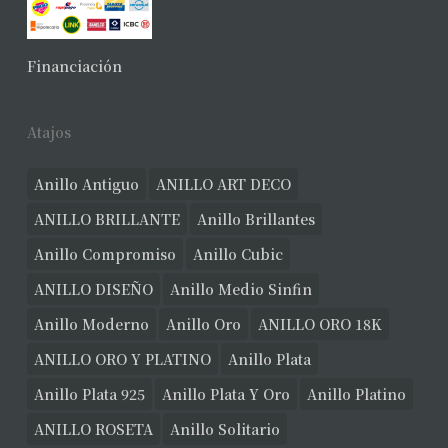
Financiación
Atajos
Anillo Antiguo
ANILLO ART DECO
ANILLO BRILLANTE
Anillo Brillantes
Anillo Compromiso
Anillo Cubic
ANILLO DISEÑO
Anillo Medio Sinfin
Anillo Moderno
Anillo Oro
ANILLO ORO 18K
ANILLO ORO Y PLATINO
Anillo Plata
Anillo Plata 925
Anillo Plata Y Oro
Anillo Platino
ANILLO ROSETA
Anillo Solitario