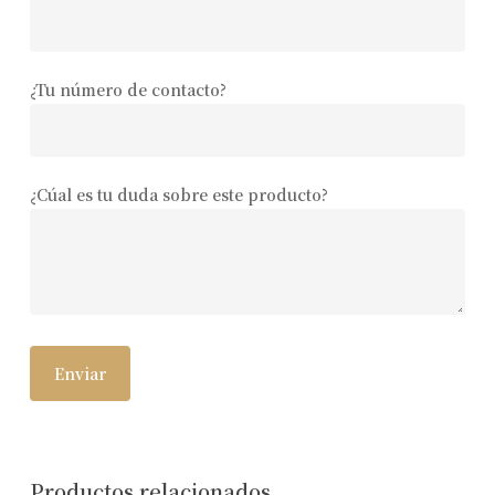
¿Tu número de contacto?
¿Cúal es tu duda sobre este producto?
Productos relacionados