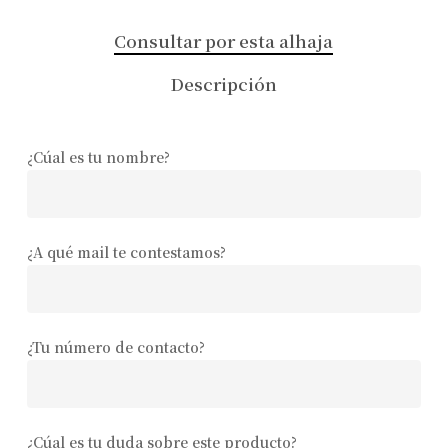
Consultar por esta alhaja
Descripción
¿Cúal es tu nombre?
¿A qué mail te contestamos?
¿Tu número de contacto?
¿Cúal es tu duda sobre este producto?