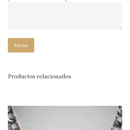
Productos relacionados