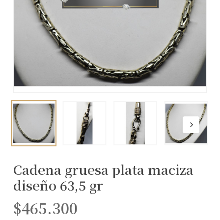
Cadena gruesa plata maciza
diseño 63,5 gr
$
465.300