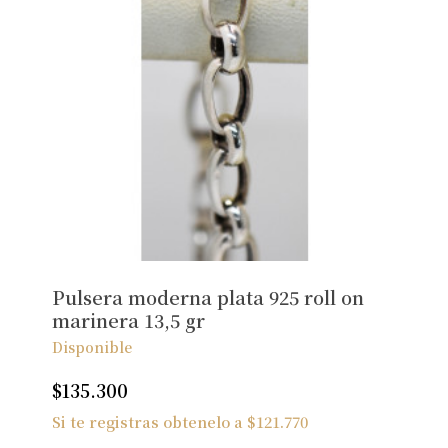
Pulsera moderna plata 925 roll on
marinera 13,5 gr
Disponible
$
135.300
Si te registras obtenelo a
$
121.770