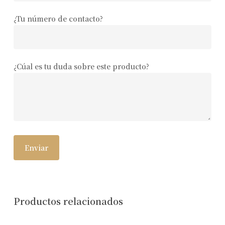
¿Tu número de contacto?
¿Cúal es tu duda sobre este producto?
Productos relacionados