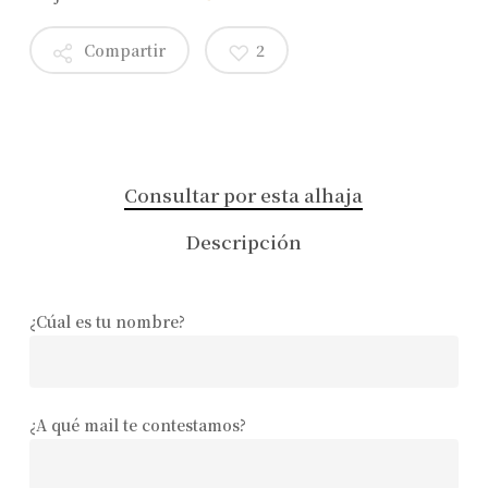
Compartir
2
Consultar por esta alhaja
Descripción
¿Cúal es tu nombre?
¿A qué mail te contestamos?