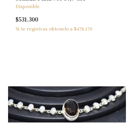
Disponible
$
531.300
Si te registras obtenelo a
$
478.170