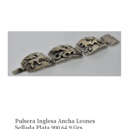
Pulsera Inglesa Ancha Leones
Sellada Plata 900 64,9 Grs