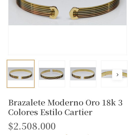
Brazalete Moderno Oro 18k 3
Colores Estilo Cartier
$
2.508.000