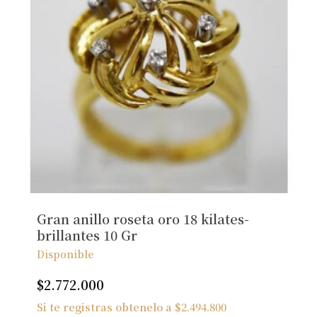
Gran anillo roseta oro 18 kilates-
brillantes 10 Gr
Disponible
$
2.772.000
Si te registras obtenelo a
$
2.494.800