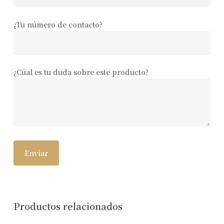
¿Tu número de contacto?
¿Cúal es tu duda sobre este producto?
Productos relacionados