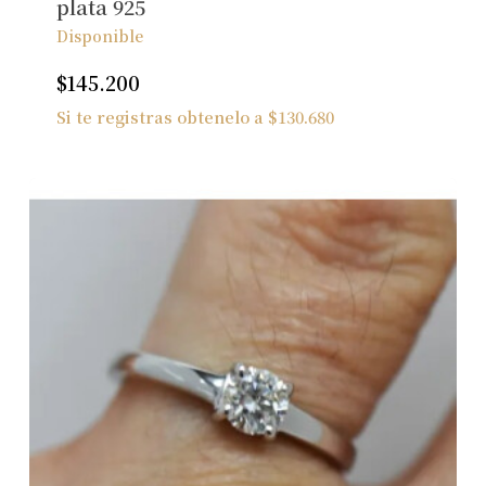
plata 925
Disponible
$
145.200
Si te registras obtenelo a
$
130.680