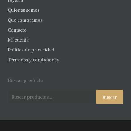
Joyería
Quienes somos
Qué compramos
Contacto
Mi cuenta
Política de privacidad
Términos y condiciones
Buscar producto
Buscar
Buscar
por: