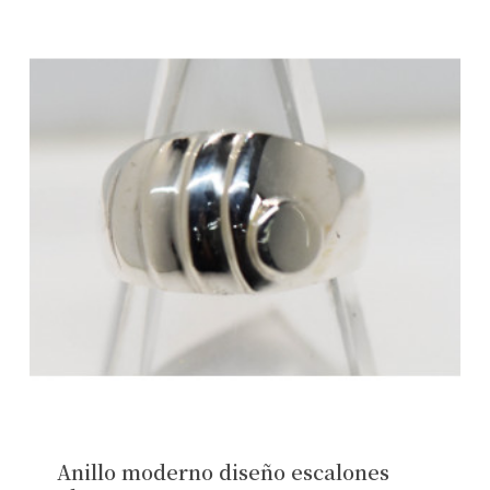
Anillo moderno diseño escalones