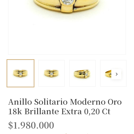
Anillo Solitario Moderno Oro
18k Brillante Extra 0,20 Ct
$
1.980.000