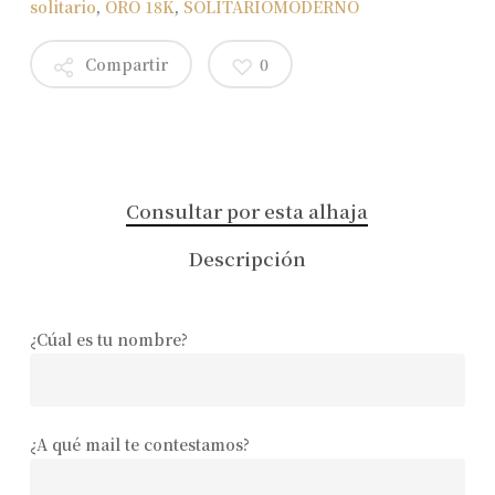
solitario
,
ORO 18K
,
SOLITARIOMODERNO
Compartir
0
Consultar por esta alhaja
Descripción
¿Cúal es tu nombre?
¿A qué mail te contestamos?