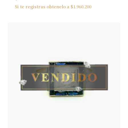
Si te registras obtenelo a
$
1.960.200