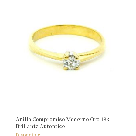
Anillo Compromiso Moderno Oro 18k
Brillante Autentico
Disponible