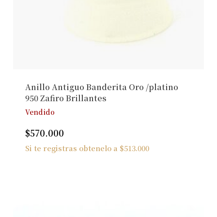
Anillo Antiguo Banderita Oro /platino
950 Zafiro Brillantes
Vendido
$
570.000
Si te registras obtenelo a
$
513.000