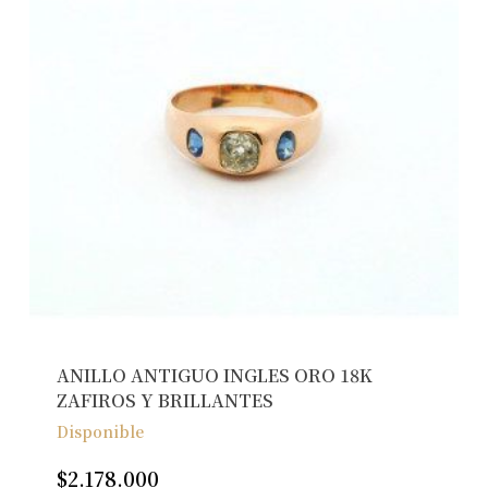
ANILLO ANTIGUO INGLES ORO 18K
ZAFIROS Y BRILLANTES
Disponible
$
2.178.000