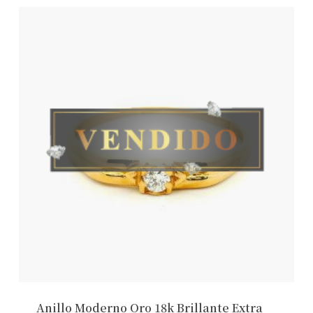
Anillo Moderno Oro 18k Brillante Extra