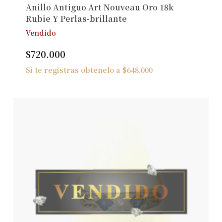
Anillo Antiguo Art Nouveau Oro 18k
Rubie Y Perlas-brillante
Vendido
$
720.000
Si te registras obtenelo a
$
648.000