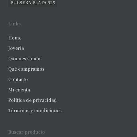
PULSERA PLATA 925
Links
Home
Joyería
Quienes somos
Qué compramos
Contacto
Mi cuenta
Política de privacidad
Términos y condiciones
Buscar producto