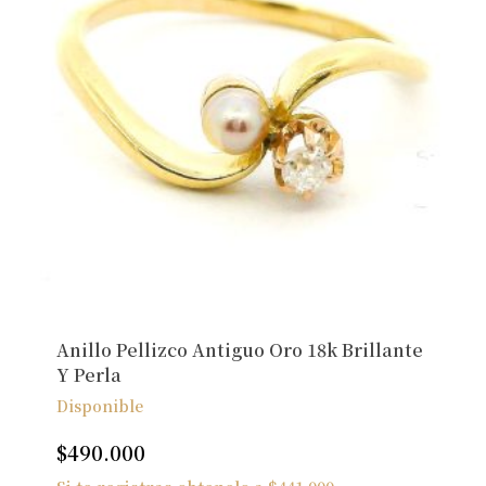
Anillo Pellizco Antiguo Oro 18k Brillante
Y Perla
Disponible
$
490.000