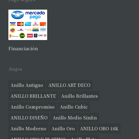
Financiación
Atajos
Anillo Antiguo
ANILLO ART DECO
ANILLO BRILLANTE
Anillo Brillantes
Anillo Compromiso
Anillo Cubic
ANILLO DISEÑO
Anillo Medio Sinfin
Anillo Moderno
Anillo Oro
ANILLO ORO 18K