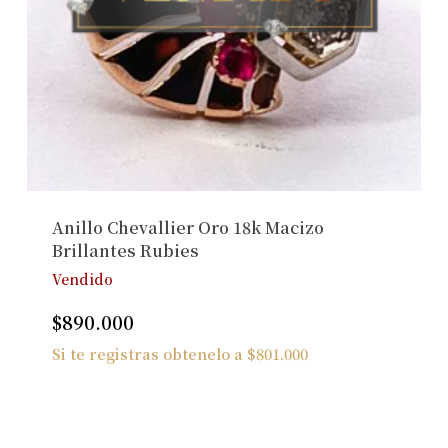
Anillo Chevallier Oro 18k Macizo
Brillantes Rubies
Vendido
$
890.000
Si te registras obtenelo a
$
801.000