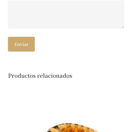
Productos relacionados