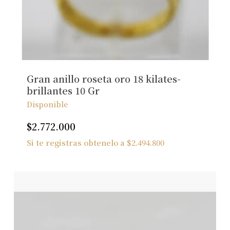
Gran anillo roseta oro 18 kilates-
brillantes 10 Gr
Disponible
$
2.772.000
Si te registras obtenelo a
$
2.494.800