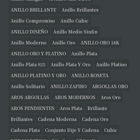
ANILLO BRILLANTE
Anillo Brillantes
Anillo Compromiso
Anillo Cubic
ANILLO DISEÑO
Anillo Medio Sinfin
Anillo Moderno
Anillo Oro
ANILLO ORO 18K
ANILLO ORO Y PLATINO
Anillo Plata
Anillo Plata 925
Anillo Plata Y Oro
Anillo Platino
ANILLO PLATINO Y ORO
ANILLO ROSETA
Anillo Solitario
ANILLO ZAFIRO
ARGOLLAS ORO
AROS ARGOLLAS
AROS MODERNOS
Aros Oro
AROS PENDIENTES
Aros Plata
Brillante
Brillantes
Cadena Moderna
Cadena Oro
Cadena Plata
Conjunto Dije Y Cadena
Cubic