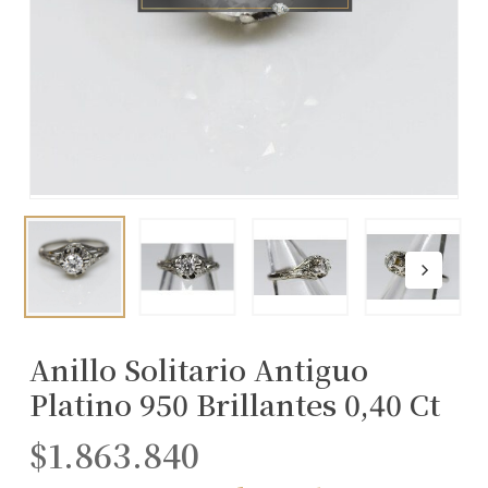
Anillo Solitario Antiguo
Platino 950 Brillantes 0,40 Ct
$
1.863.840