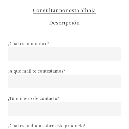
Consultar por esta alhaja
Descripción
¿Cúal es tu nombre?
¿A qué mail te contestamos?
¿Tu número de contacto?
¿Cúal es tu duda sobre este producto?