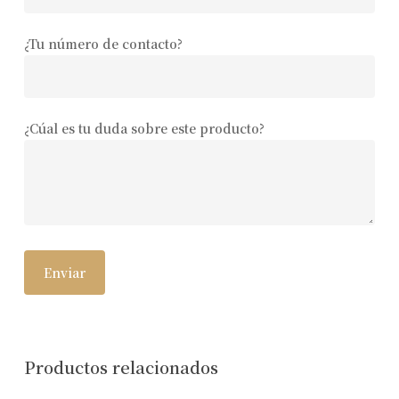
¿Tu número de contacto?
¿Cúal es tu duda sobre este producto?
Productos relacionados