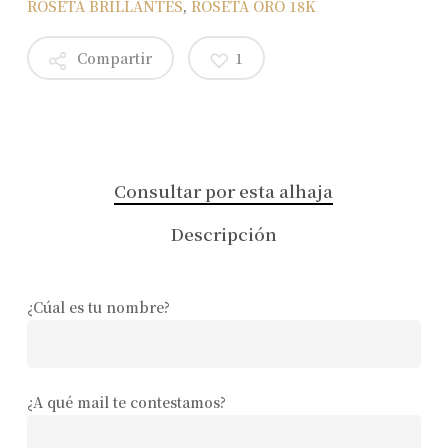
ROSETA BRILLANTES
,
ROSETA ORO 18K
Compartir
1
Consultar por esta alhaja
Descripción
¿Cúal es tu nombre?
¿A qué mail te contestamos?