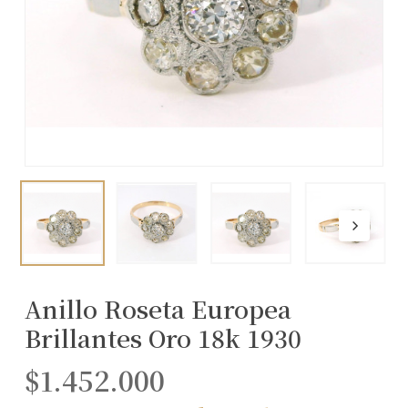
Anillo Roseta Europea
Brillantes Oro 18k 1930
$
1.452.000