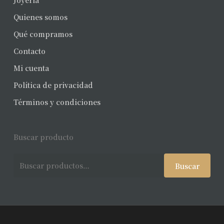
Joyería
Quienes somos
Qué compramos
Contacto
Mi cuenta
Política de privacidad
Términos y condiciones
Buscar producto
Buscar
Buscar
por: