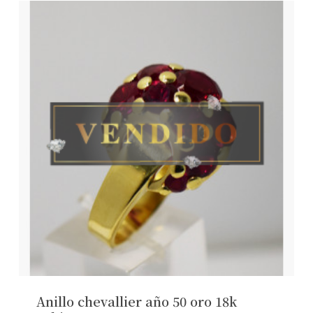
Anillo chevallier año 50 oro 18k