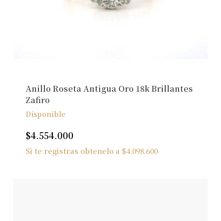
Anillo Roseta Antigua Oro 18k Brillantes
Zafiro
Disponible
$
4.554.000
Si te registras obtenelo a
$
4.098.600