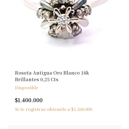
Roseta Antigua Oro Blanco 18k
Brillantes 0,25 Cts
Disponible
$
1.400.000
Si te registras obtenelo a
$
1.260.000