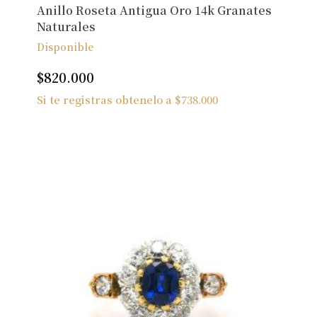
Anillo Roseta Antigua Oro 14k Granates
Naturales
Disponible
$
820.000
Si te registras obtenelo a
$
738.000