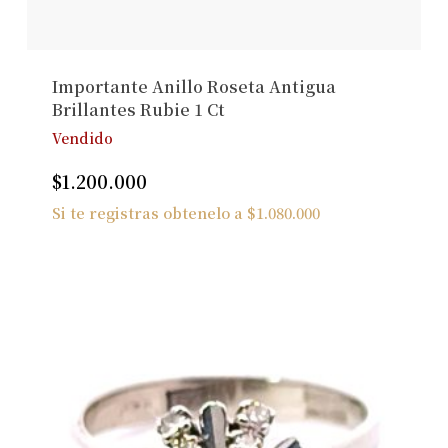
Importante Anillo Roseta Antigua
Brillantes Rubie 1 Ct
Vendido
$
1.200.000
Si te registras obtenelo a
$
1.080.000