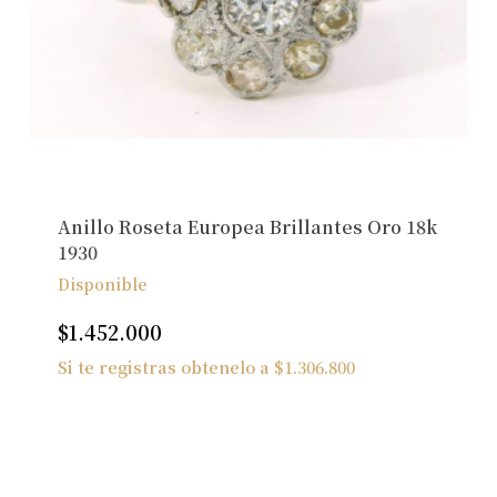
Anillo Roseta Europea Brillantes Oro 18k
1930
Disponible
$
1.452.000
Si te registras obtenelo a
$
1.306.800