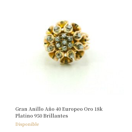
No hay productos en el carrito.
Ver Joyas
Gran Anillo Año 40 Europeo Oro 18k
Platino 950 Brillantes
Disponible