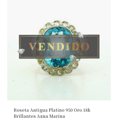
Roseta Antigua Platino 950 Oro 18k
Brillantes Agua Marina