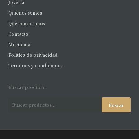
Joyería
Quienes somos
Qué compramos
Contacto
Mi cuenta
Política de privacidad
Términos y condiciones
Buscar producto
Buscar
Buscar
por: