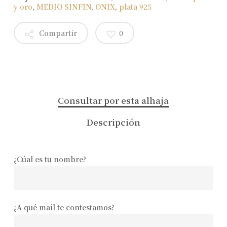
y oro
,
MEDIO SINFIN
,
ONIX
,
plata 925
Compartir
0
Consultar por esta alhaja
Descripción
¿Cúal es tu nombre?
¿A qué mail te contestamos?