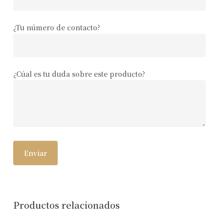
¿Tu número de contacto?
¿Cúal es tu duda sobre este producto?
Productos relacionados