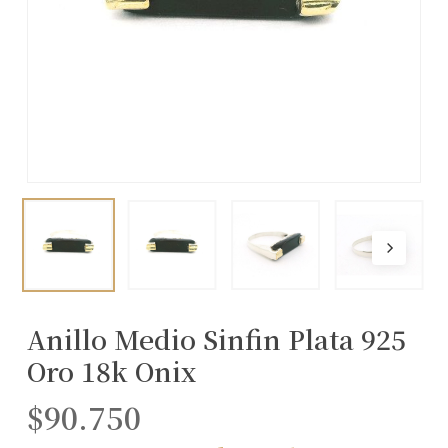
Anillo Medio Sinfin Plata 925
Oro 18k Onix
$
90.750