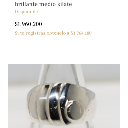
brillante medio kilate
Disponible
$
1.960.200
Si te registras obtenelo a
$
1.764.180