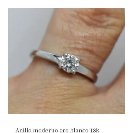
Anillo moderno oro blanco 18k