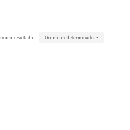
único resultado
Orden predeterminado