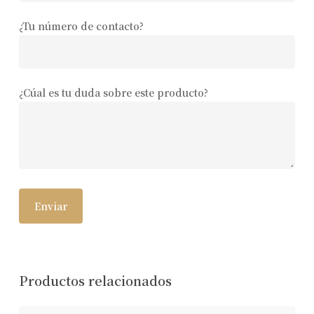
¿Tu número de contacto?
¿Cúal es tu duda sobre este producto?
Productos relacionados