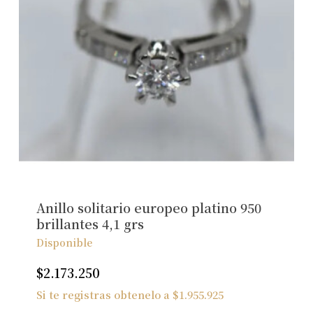
Anillo solitario europeo platino 950
brillantes 4,1 grs
Disponible
$
2.173.250
Si te registras obtenelo a
$
1.955.925