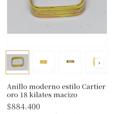
Anillo moderno estilo Cartier
oro 18 kilates macizo
$
884.400