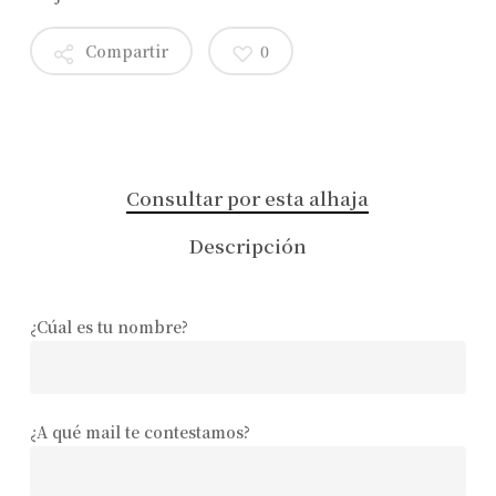
Compartir
0
Consultar por esta alhaja
Descripción
¿Cúal es tu nombre?
¿A qué mail te contestamos?