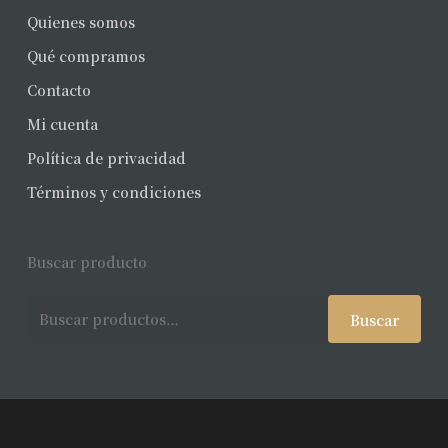
Quienes somos
Qué compramos
Contacto
Mi cuenta
Política de privacidad
Términos y condiciones
Buscar producto
Buscar
Buscar
por: