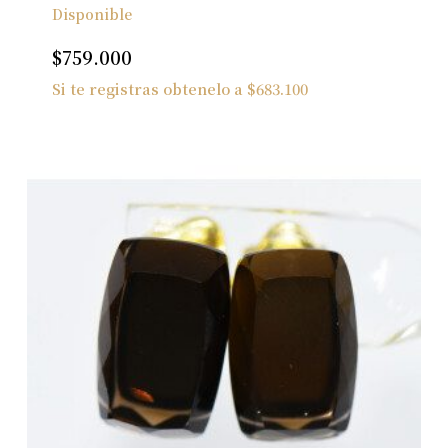
Disponible
$
759.000
Si te registras obtenelo a
$
683.100