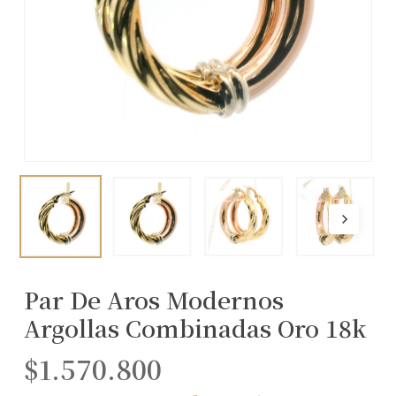
Par De Aros Modernos
Argollas Combinadas Oro 18k
$
1.570.800