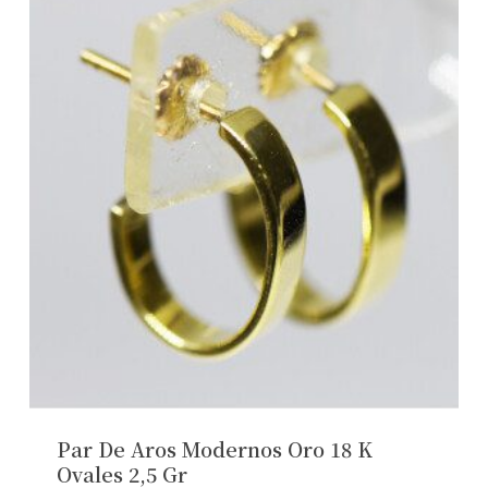
Par De Aros Modernos Oro 18 K
Ovales 2,5 Gr