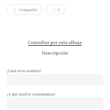
Compartir
0
Consultar por esta alhaja
Descripción
¿Cúal es tu nombre?
¿A qué mail te contestamos?