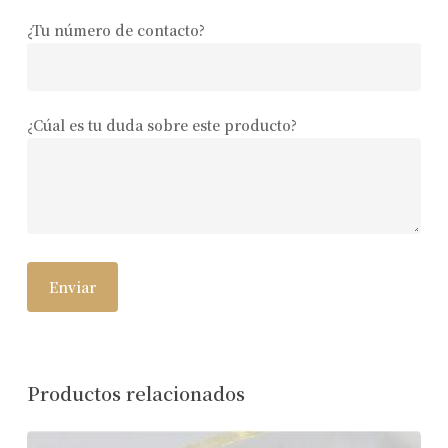
¿Tu número de contacto?
¿Cúal es tu duda sobre este producto?
Productos relacionados