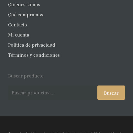
Quienes somos
Qué compramos
Contacto
Mi cuenta
Política de privacidad
Términos y condiciones
Buscar producto
Buscar
Buscar
por: