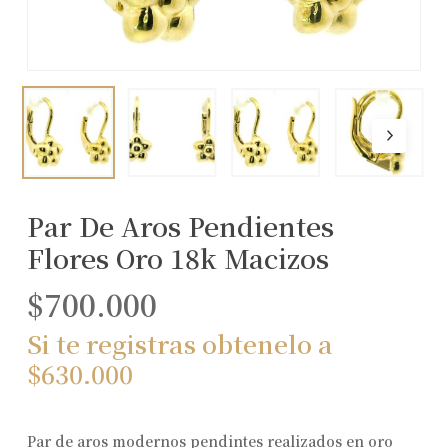
Par De Aros Pendientes
Flores Oro 18k Macizos
$
700.000
Si te registras obtenelo a
$
630.000
Par de aros modernos pendintes realizados en oro