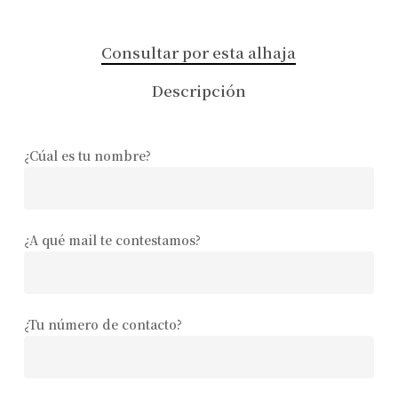
Consultar por esta alhaja
Descripción
¿Cúal es tu nombre?
¿A qué mail te contestamos?
¿Tu número de contacto?