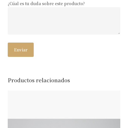
¿Cúal es tu duda sobre este producto?
Productos relacionados