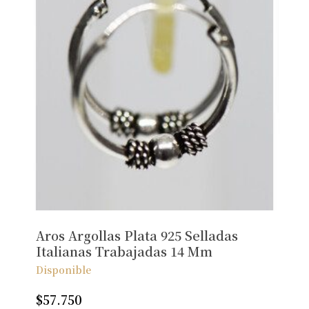
Aros Argollas Plata 925 Selladas
Italianas Trabajadas 14 Mm
Disponible
$
57.750