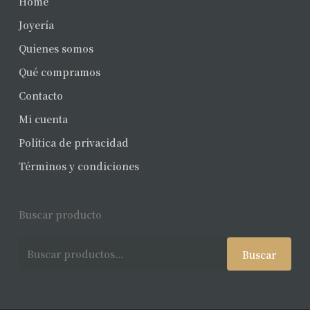
Home
Joyería
Quienes somos
Qué compramos
Contacto
Mi cuenta
Política de privacidad
Términos y condiciones
Buscar producto
Buscar
Buscar
por: