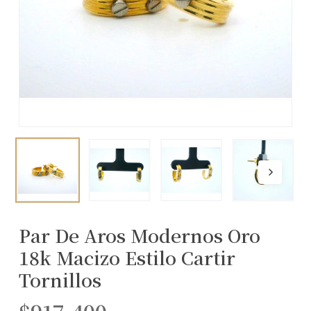
Par De Aros Modernos Oro
18k Macizo Estilo Cartir
Tornillos