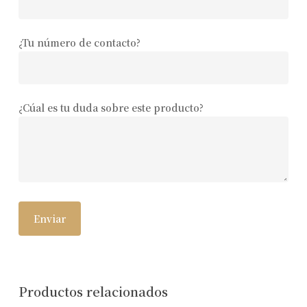
¿Tu número de contacto?
¿Cúal es tu duda sobre este producto?
Productos relacionados