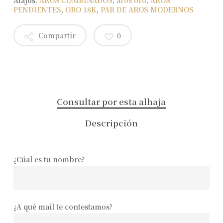
PENDIENTES
,
ORO 18K
,
PAR DE AROS MODERNOS
Compartir
0
Consultar por esta alhaja
Descripción
¿Cúal es tu nombre?
¿A qué mail te contestamos?