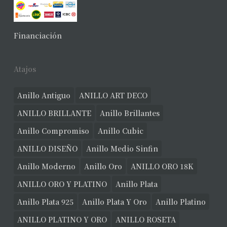
Financiación
Atajos
Anillo Antiguo
ANILLO ART DECO
ANILLO BRILLANTE
Anillo Brillantes
Anillo Compromiso
Anillo Cubic
ANILLO DISEÑO
Anillo Medio Sinfin
Anillo Moderno
Anillo Oro
ANILLO ORO 18K
ANILLO ORO Y PLATINO
Anillo Plata
Anillo Plata 925
Anillo Plata Y Oro
Anillo Platino
ANILLO PLATINO Y ORO
ANILLO ROSETA