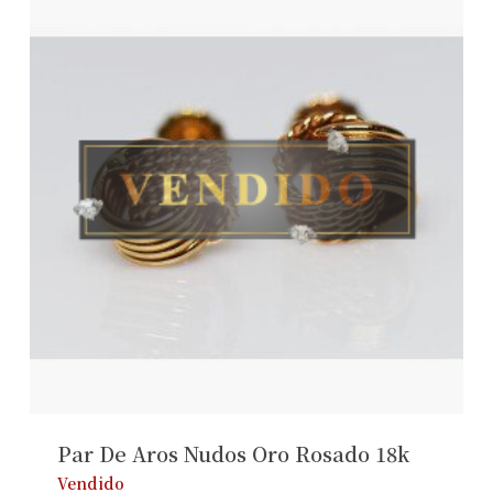
Par De Aros Nudos Oro Rosado 18k
Vendido