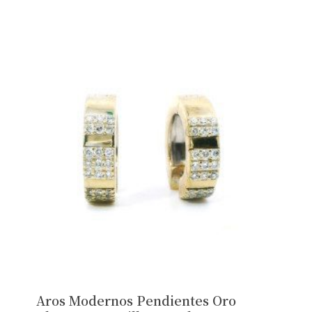
Aros Modernos Pendientes Oro