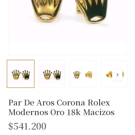
Par De Aros Corona Rolex
Modernos Oro 18k Macizos
$
541.200