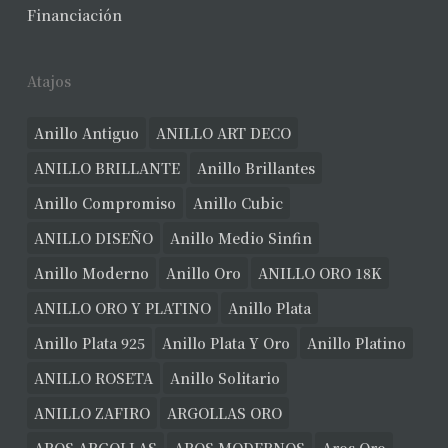
Financiación
Atajos
Anillo Antiguo
ANILLO ART DECO
ANILLO BRILLANTE
Anillo Brillantes
Anillo Compromiso
Anillo Cubic
ANILLO DISEÑO
Anillo Medio Sinfin
Anillo Moderno
Anillo Oro
ANILLO ORO 18K
ANILLO ORO Y PLATINO
Anillo Plata
Anillo Plata 925
Anillo Plata Y Oro
Anillo Platino
ANILLO ROSETA
Anillo Solitario
ANILLO ZAFIRO
ARGOLLAS ORO