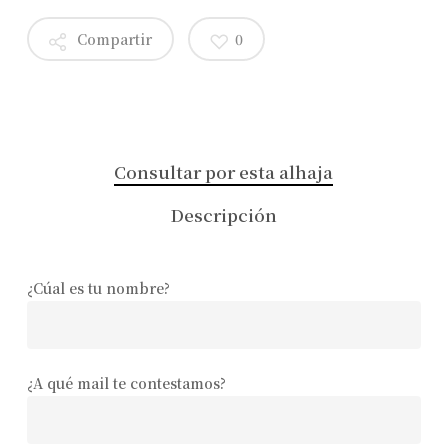
Compartir
0
Consultar por esta alhaja
Descripción
¿Cúal es tu nombre?
¿A qué mail te contestamos?