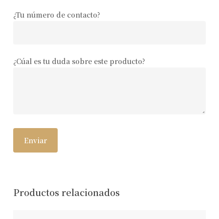
¿Tu número de contacto?
¿Cúal es tu duda sobre este producto?
Productos relacionados