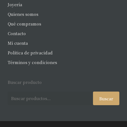
Joyería
Quienes somos
Qué compramos
Contacto
Mi cuenta
Política de privacidad
Términos y condiciones
Buscar producto
Buscar
Buscar
por: