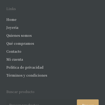
Links
Home
Joyería
Quienes somos
Qué compramos
Contacto
Mi cuenta
Política de privacidad
Términos y condiciones
Buscar producto
Buscar