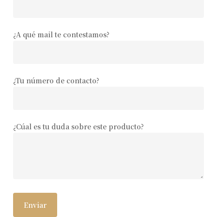
¿A qué mail te contestamos?
¿Tu número de contacto?
¿Cúal es tu duda sobre este producto?