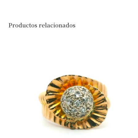
Productos relacionados