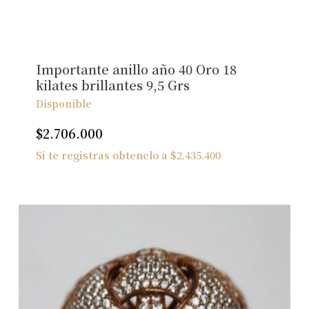
Importante anillo año 40 Oro 18
kilates brillantes 9,5 Grs
Disponible
$
2.706.000
Si te registras obtenelo a
$
2.435.400