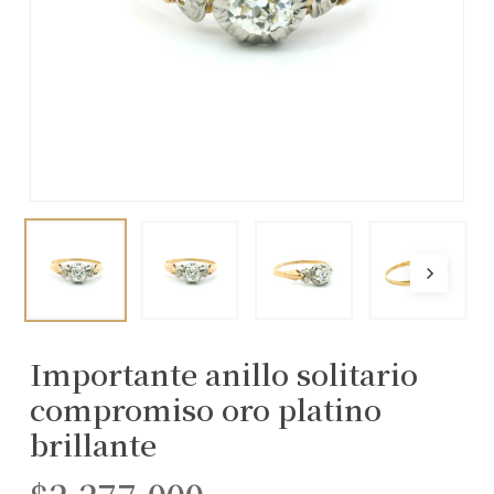
Importante anillo solitario
compromiso oro platino
brillante