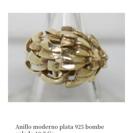
Anillo moderno plata 925 bombe