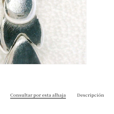
Consultar por esta alhaja
Descripción