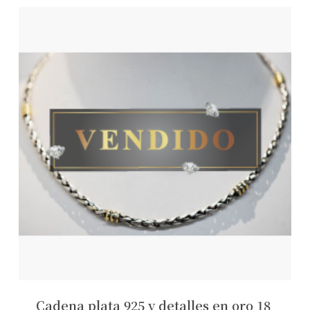
Cadena plata 925 y detalles en oro 18