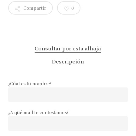
Compartir
0
Consultar por esta alhaja
Descripción
¿Cúal es tu nombre?
¿A qué mail te contestamos?