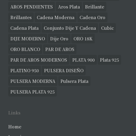
AROS PENDIENTES
Aros Plata
Brillante
Brillantes
Cadena Moderna
Cadena Oro
Cadena Plata
Conjunto Dije Y Cadena
Cubic
DIJE MODERNO
Dije Oro
ORO 18K
ORO BLANCO
PAR DE AROS
PAR DE AROS MODERNOS
PLATA 900
Plata 925
PLATINO 950
PULSERA DISEÑO
PULSERA MODERNA
Pulsera Plata
PULSERA PLATA 925
Links
Home