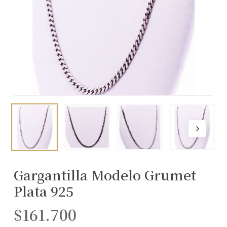
Gargantilla Modelo Grumet
Plata 925
$
161.700