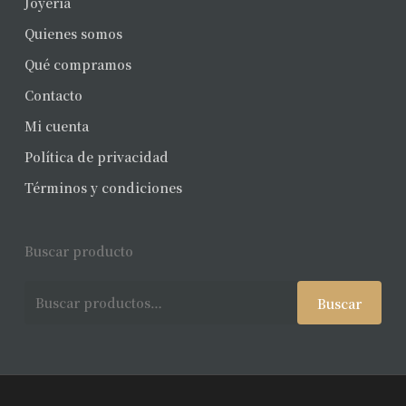
Joyería
Quienes somos
Qué compramos
Contacto
Mi cuenta
Política de privacidad
Términos y condiciones
Buscar producto
Buscar
Buscar
por: