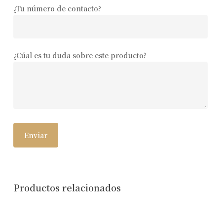
¿Tu número de contacto?
¿Cúal es tu duda sobre este producto?
Productos relacionados