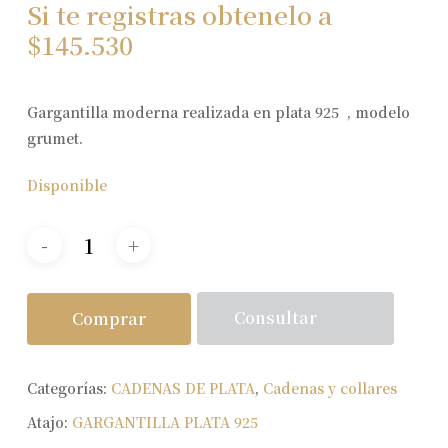
Si te registras obtenelo a
$
145.530
Gargantilla moderna realizada en plata 925 , modelo
grumet.
Disponible
Consultar
Comprar
Categorías:
CADENAS DE PLATA
,
Cadenas y collares
Atajo:
GARGANTILLA PLATA 925