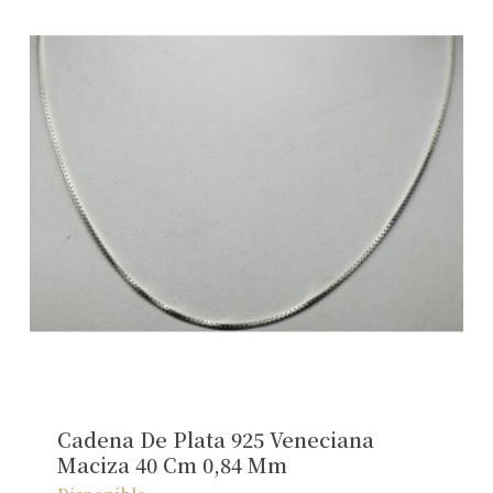
Cadena De Plata 925 Veneciana
Maciza 40 Cm 0,84 Mm