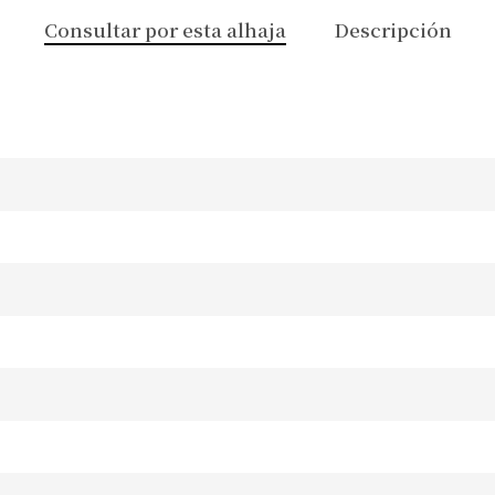
Consultar por esta alhaja
Descripción