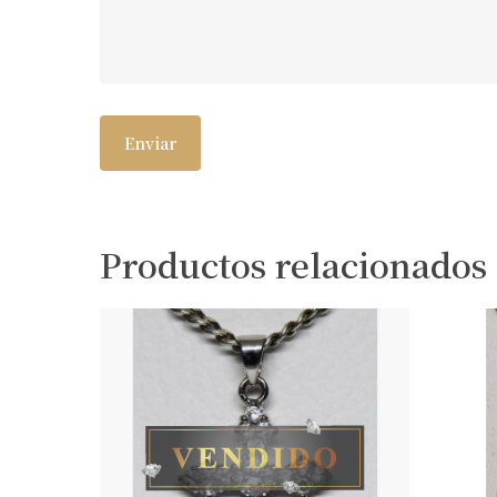
Productos relacionados