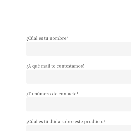
¿Cúal es tu nombre?
¿A qué mail te contestamos?
¿Tu número de contacto?
¿Cúal es tu duda sobre este producto?