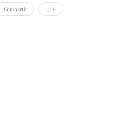
Compartir
0