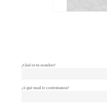
¿Cúal es tu nombre?
¿A qué mail te contestamos?