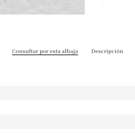
Consultar por esta alhaja
Descripción