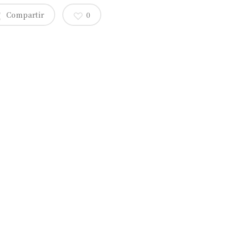
Compartir
0