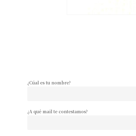
¿Cúal es tu nombre?
¿A qué mail te contestamos?