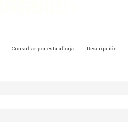
Consultar por esta alhaja
Descripción