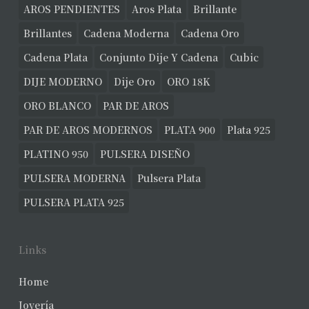
AROS PENDIENTES
Aros Plata
Brillante
Brillantes
Cadena Moderna
Cadena Oro
Cadena Plata
Conjunto Dije Y Cadena
Cubic
DIJE MODERNO
Dije Oro
ORO 18K
ORO BLANCO
PAR DE AROS
PAR DE AROS MODERNOS
PLATA 900
Plata 925
PLATINO 950
PULSERA DISEÑO
PULSERA MODERNA
Pulsera Plata
PULSERA PLATA 925
Links
Home
Joyería