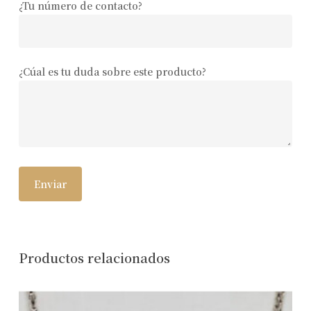
¿Tu número de contacto?
¿Cúal es tu duda sobre este producto?
Productos relacionados