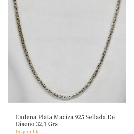
Cadena Plata Maciza 925 Sellada De
Diseño 32,1 Grs
Disponible