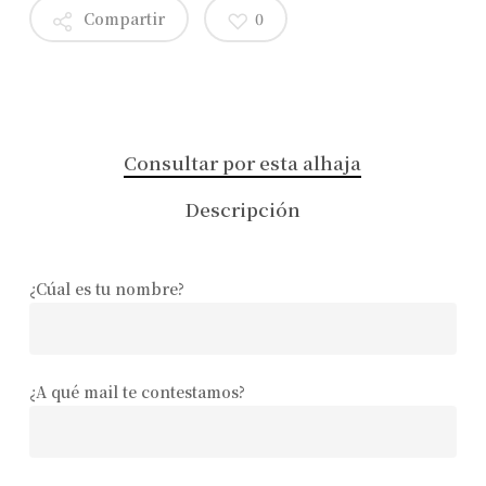
Compartir
0
Consultar por esta alhaja
Descripción
¿Cúal es tu nombre?
¿A qué mail te contestamos?