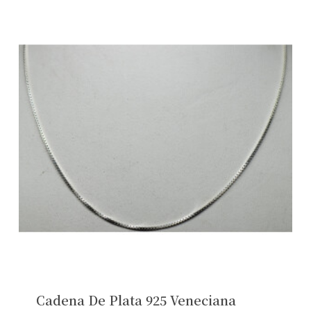
Cadena De Plata 925 Veneciana