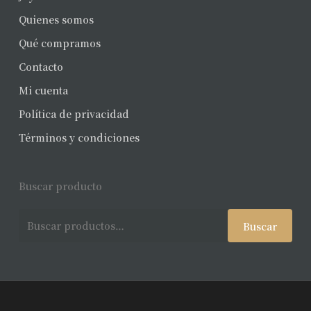
Quienes somos
Qué compramos
Contacto
Mi cuenta
Política de privacidad
Términos y condiciones
Buscar producto
Buscar
Buscar
por: