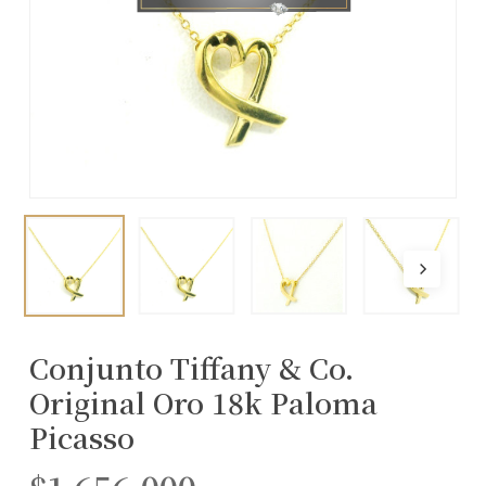
Conjunto Tiffany & Co.
Original Oro 18k Paloma
Picasso