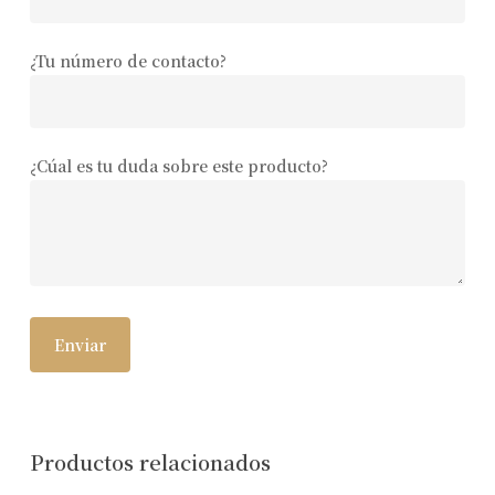
¿Tu número de contacto?
¿Cúal es tu duda sobre este producto?
Productos relacionados