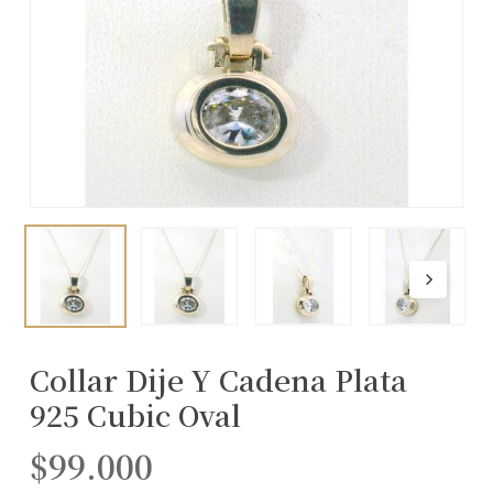
Collar Dije Y Cadena Plata
925 Cubic Oval
$
99.000