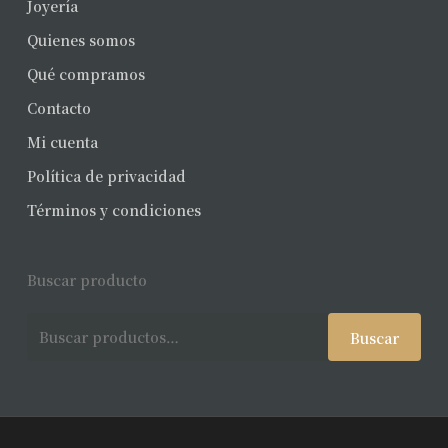
Joyería
Quienes somos
Qué compramos
Contacto
Mi cuenta
Política de privacidad
Términos y condiciones
Buscar producto
Buscar
Buscar
por: