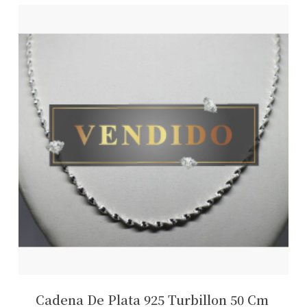
Cadena De Plata 925 Turbillon 50 Cm