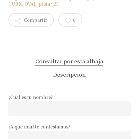
CUBIC OVAL
,
plata 925
Compartir
0
Consultar por esta alhaja
Descripción
¿Cúal es tu nombre?
¿A qué mail te contestamos?