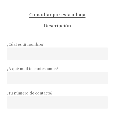
Consultar por esta alhaja
Descripción
¿Cúal es tu nombre?
¿A qué mail te contestamos?
¿Tu número de contacto?