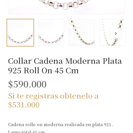
Collar Cadena Moderna Plata
925 Roll On 45 Cm
$
590.000
Si te registras obtenelo a
$
531.000
Cadena rollo on moderna realizada en plata 925 .
Largo total 45 cm