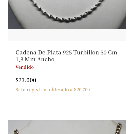
Cadena De Plata 925 Turbillon 50 Cm
1,8 Mm Ancho
Vendido
$
23.000
Si te registras obtenelo a
$
20.700