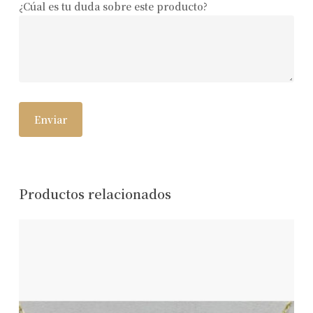
¿Cúal es tu duda sobre este producto?
Productos relacionados