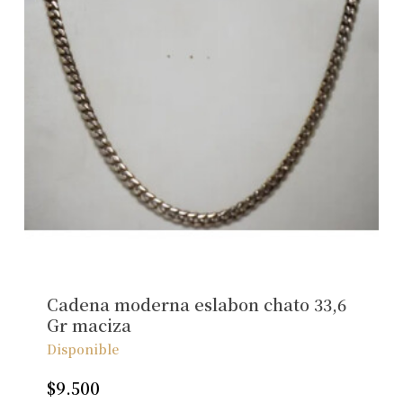
Cadena moderna eslabon chato 33,6
Gr maciza
Disponible
$
9.500