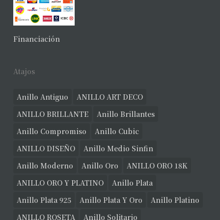
Financiación
Atajos
Anillo Antiguo
ANILLO ART DECO
ANILLO BRILLANTE
Anillo Brillantes
Anillo Compromiso
Anillo Cubic
ANILLO DISEÑO
Anillo Medio Sinfin
Anillo Moderno
Anillo Oro
ANILLO ORO 18K
ANILLO ORO Y PLATINO
Anillo Plata
Anillo Plata 925
Anillo Plata Y Oro
Anillo Platino
ANILLO ROSETA
Anillo Solitario