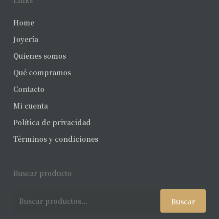
Links
Home
Joyería
Quienes somos
Qué compramos
Contacto
Mi cuenta
Política de privacidad
Términos y condiciones
Buscar producto
Buscar
Buscar
por: