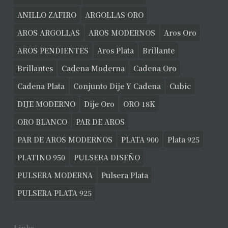
ANILLO ZAFIRO
ARGOLLAS ORO
AROS ARGOLLAS
AROS MODERNOS
Aros Oro
AROS PENDIENTES
Aros Plata
Brillante
Brillantes
Cadena Moderna
Cadena Oro
Cadena Plata
Conjunto Dije Y Cadena
Cubic
DIJE MODERNO
Dije Oro
ORO 18K
ORO BLANCO
PAR DE AROS
PAR DE AROS MODERNOS
PLATA 900
Plata 925
PLATINO 950
PULSERA DISEÑO
PULSERA MODERNA
Pulsera Plata
PULSERA PLATA 925