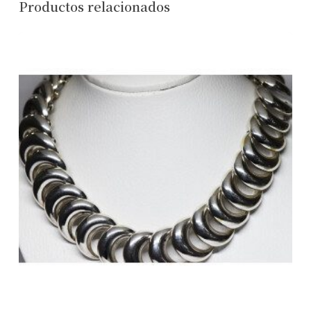
Productos relacionados