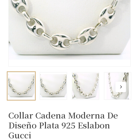
Collar Cadena Moderna De
Diseño Plata 925 Eslabon
Gucci