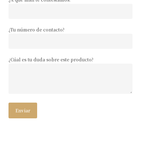
¿Tu número de contacto?
¿Cúal es tu duda sobre este producto?