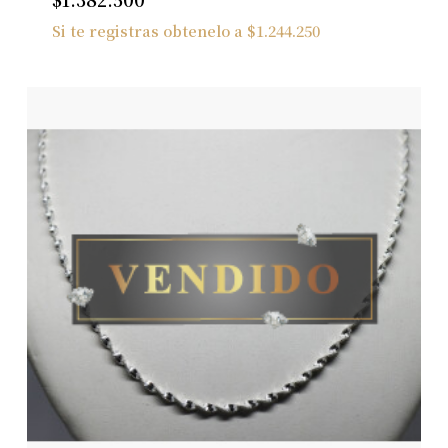
Si te registras obtenelo a
$
1.244.250