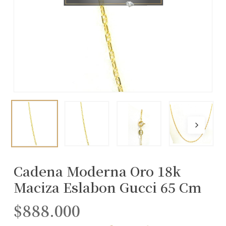
Cadena Moderna Oro 18k
Maciza Eslabon Gucci 65 Cm
$
888.000