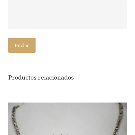
Productos relacionados