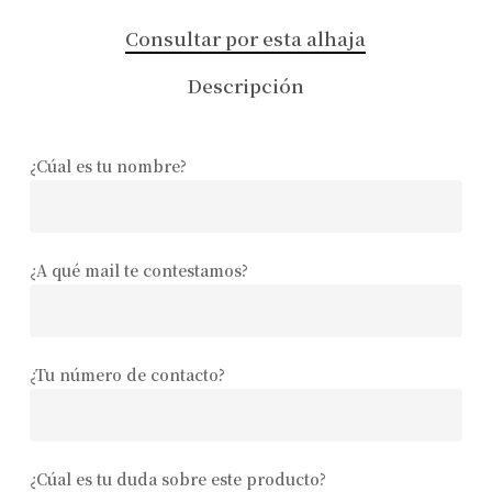
Consultar por esta alhaja
Descripción
¿Cúal es tu nombre?
¿A qué mail te contestamos?
¿Tu número de contacto?
¿Cúal es tu duda sobre este producto?