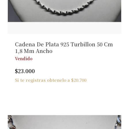
Cadena De Plata 925 Turbillon 50 Cm
1,8 Mm Ancho
Vendido
$
23.000
Si te registras obtenelo a
$
20.700