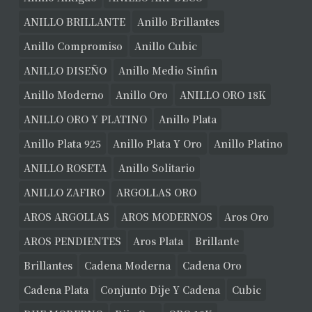
ANILLO BRILLANTE
Anillo Brillantes
Anillo Compromiso
Anillo Cubic
ANILLO DISEÑO
Anillo Medio Sinfin
Anillo Moderno
Anillo Oro
ANILLO ORO 18K
ANILLO ORO Y PLATINO
Anillo Plata
Anillo Plata 925
Anillo Plata Y Oro
Anillo Platino
ANILLO ROSETA
Anillo Solitario
ANILLO ZAFIRO
ARGOLLAS ORO
AROS ARGOLLAS
AROS MODERNOS
Aros Oro
AROS PENDIENTES
Aros Plata
Brillante
Brillantes
Cadena Moderna
Cadena Oro
Cadena Plata
Conjunto Dije Y Cadena
Cubic