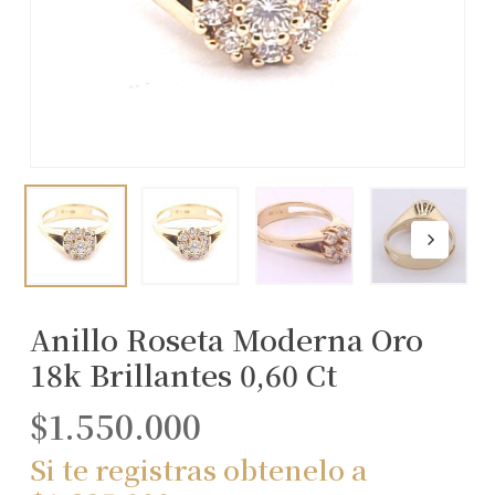
Anillo Roseta Moderna Oro
18k Brillantes 0,60 Ct
$
1.550.000
Si te registras obtenelo a