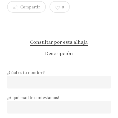
Compartir
0
Consultar por esta alhaja
Descripción
¿Cúal es tu nombre?
¿A qué mail te contestamos?