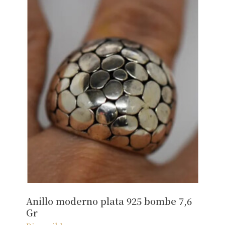
Anillo moderno plata 925 bombe 7,6
Gr