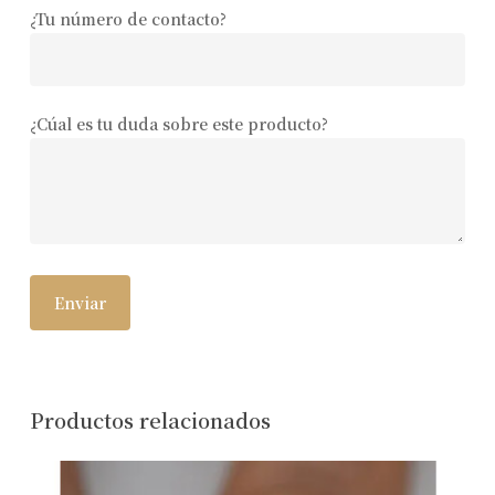
¿Tu número de contacto?
¿Cúal es tu duda sobre este producto?
Productos relacionados