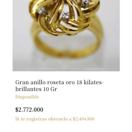
Gran anillo roseta oro 18 kilates-
brillantes 10 Gr
Disponible
$
2.772.000
Si te registras obtenelo a
$
2.494.800