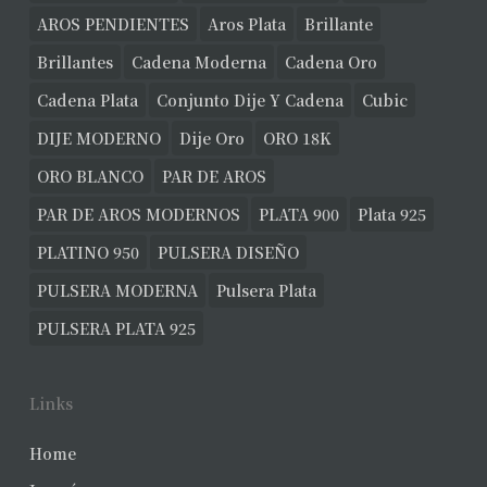
AROS PENDIENTES
Aros Plata
Brillante
Brillantes
Cadena Moderna
Cadena Oro
Cadena Plata
Conjunto Dije Y Cadena
Cubic
DIJE MODERNO
Dije Oro
ORO 18K
ORO BLANCO
PAR DE AROS
PAR DE AROS MODERNOS
PLATA 900
Plata 925
PLATINO 950
PULSERA DISEÑO
PULSERA MODERNA
Pulsera Plata
PULSERA PLATA 925
Links
Home