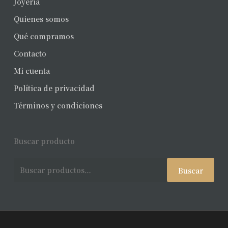
Joyería
Quienes somos
Qué compramos
Contacto
Mi cuenta
Política de privacidad
Términos y condiciones
Buscar producto
Buscar
Buscar
por: