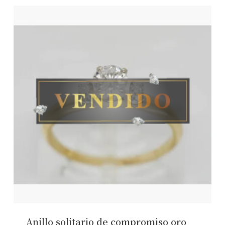
Anillo solitario de compromiso oro