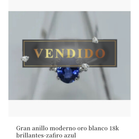
Gran anillo moderno oro blanco 18k
brillantes-zafiro azul