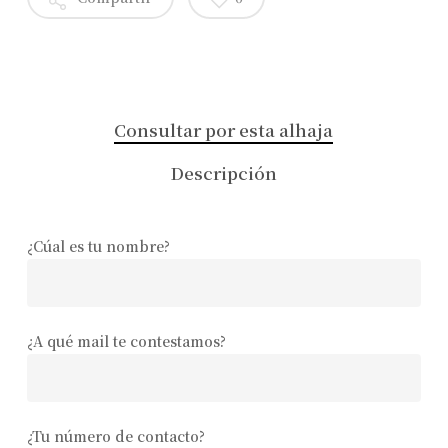
Consultar por esta alhaja
Descripción
¿Cúal es tu nombre?
¿A qué mail te contestamos?
¿Tu número de contacto?