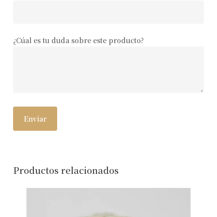
¿Cúal es tu duda sobre este producto?
Productos relacionados