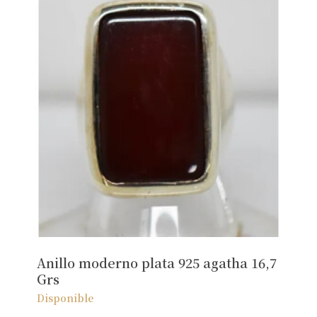
Anillo moderno plata 925 agatha 16,7
Grs
Disponible