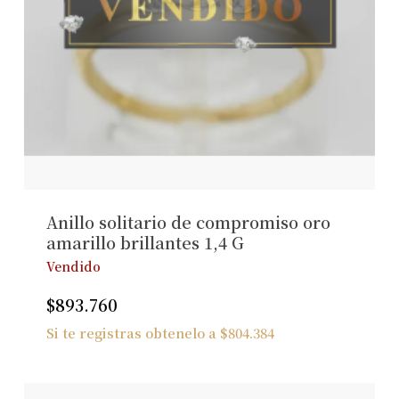
Anillo solitario de compromiso oro
amarillo brillantes 1,4 G
Vendido
$
893.760
Si te registras obtenelo a
$
804.384