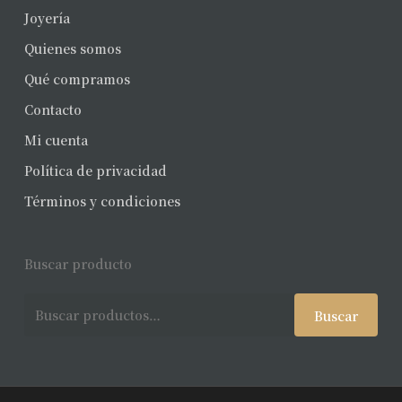
Joyería
Quienes somos
Qué compramos
Contacto
Mi cuenta
Política de privacidad
Términos y condiciones
Buscar producto
Buscar
Buscar
por: