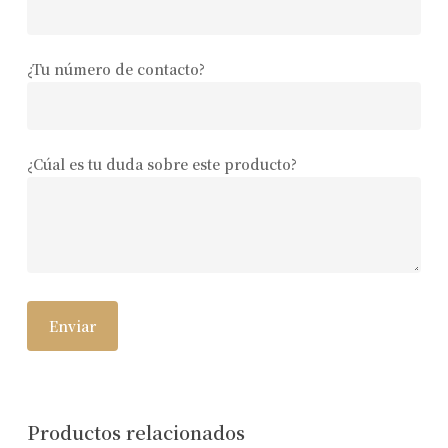
¿Tu número de contacto?
¿Cúal es tu duda sobre este producto?
Productos relacionados