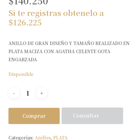
$
140.250
Si te registras obtenelo a
$
126.225
ANILLO DE GRAN DISEÑO Y TAMAÑO REALIZADO EN
PLATA MACIZA CON AGATHA CELESTE GOTA
ENGARZADA
Disponible
Consultar
Comprar
Categorías:
Anillos
,
PLATA