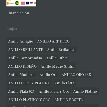
Financiación
Atajos
Anillo Antiguo
ANILLO ART DECO
ANILLO BRILLANTE
Anillo Brillantes
Anillo Compromiso
Anillo Cubic
ANILLO DISEÑO
Anillo Medio Sinfin
Anillo Moderno
Anillo Oro
ANILLO ORO 18K
ANILLO ORO Y PLATINO
Anillo Plata
Anillo Plata 925
Anillo Plata Y Oro
Anillo Platino
ANILLO PLATINO Y ORO
ANILLO ROSETA