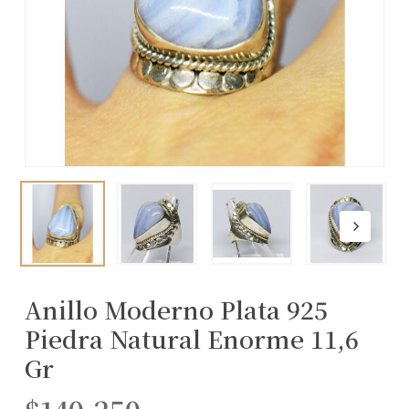
Anillo Moderno Plata 925
Piedra Natural Enorme 11,6
Gr