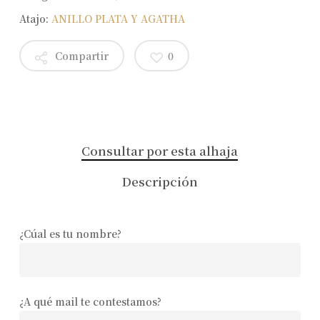
Atajo:
ANILLO PLATA Y AGATHA
Compartir
0
Consultar por esta alhaja
Descripción
¿Cúal es tu nombre?
¿A qué mail te contestamos?