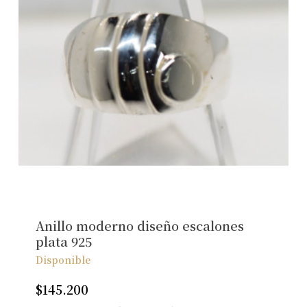
Anillo moderno diseño escalones
plata 925
Disponible
$
145.200