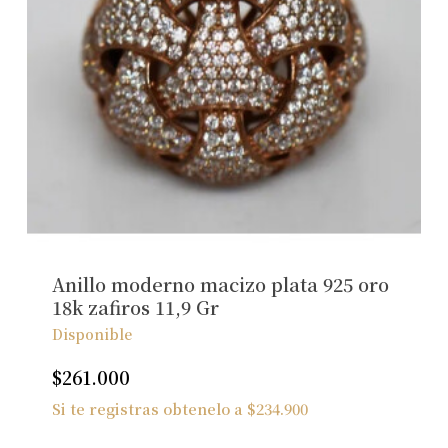
Anillo moderno macizo plata 925 oro
18k zafiros 11,9 Gr
Disponible
$
261.000
Si te registras obtenelo a
$
234.900