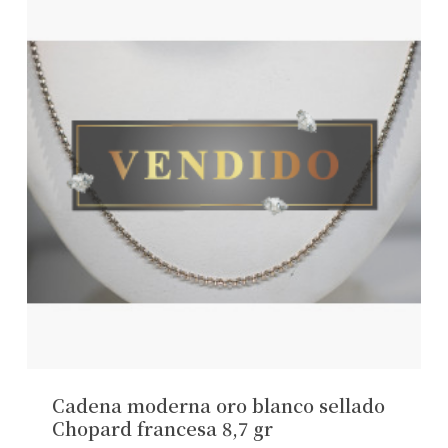
Cadena moderna oro blanco sellado
Chopard francesa 8,7 gr