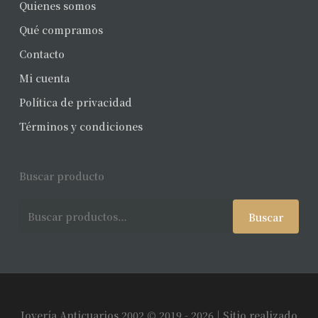
Quienes somos
Qué compramos
Contacto
Mi cuenta
Política de privacidad
Términos y condiciones
Buscar producto
Buscar
Buscar
por:
Joyería Anticuarios 2002 © 2019 - 2026 | Sitio realizado