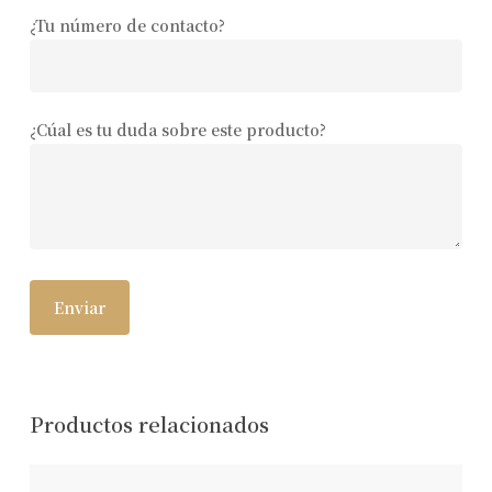
¿Tu número de contacto?
¿Cúal es tu duda sobre este producto?
Productos relacionados