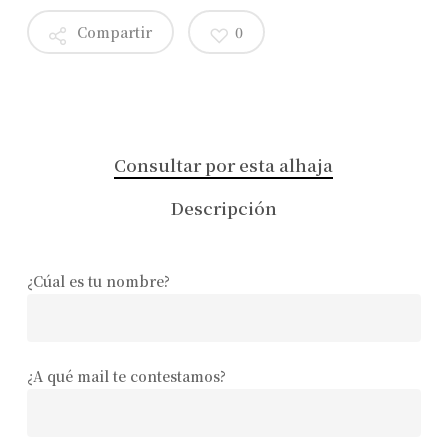
Compartir
0
Consultar por esta alhaja
Descripción
¿Cúal es tu nombre?
¿A qué mail te contestamos?