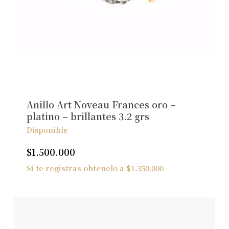
Anillo Art Noveau Frances oro –
platino – brillantes 3.2 grs
Disponible
$
1.500.000
Si te registras obtenelo a
$
1.350.000