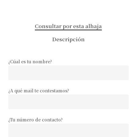
Consultar por esta alhaja
Descripción
¿Cúal es tu nombre?
¿A qué mail te contestamos?
¿Tu número de contacto?