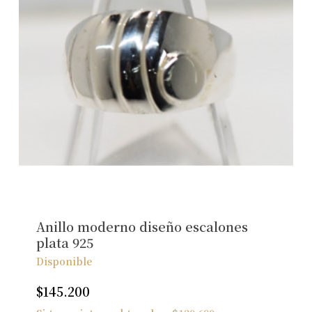
Anillo moderno diseño escalones
plata 925
Disponible
$
145.200