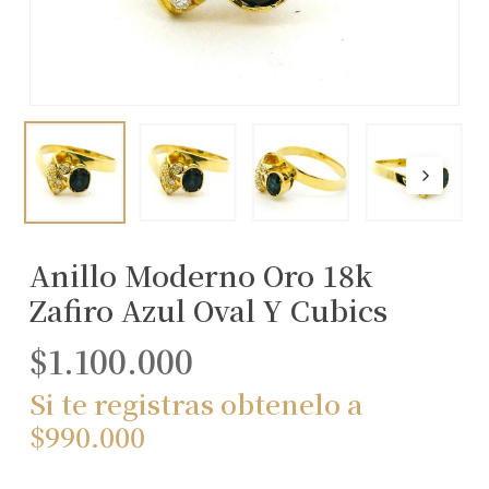
Anillo Moderno Oro 18k
Zafiro Azul Oval Y Cubics
$
1.100.000
Si te registras obtenelo a
$
990.000