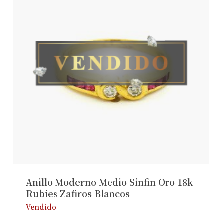
Anillo Moderno Medio Sinfin Oro 18k
Rubies Zafiros Blancos
Vendido