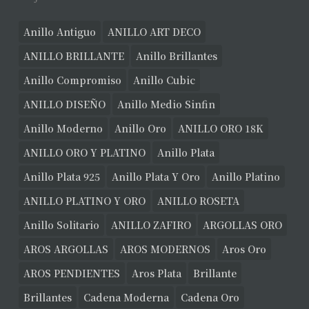
Anillo Antiguo
ANILLO ART DECO
ANILLO BRILLANTE
Anillo Brillantes
Anillo Compromiso
Anillo Cubic
ANILLO DISEÑO
Anillo Medio Sinfin
Anillo Moderno
Anillo Oro
ANILLO ORO 18K
ANILLO ORO Y PLATINO
Anillo Plata
Anillo Plata 925
Anillo Plata Y Oro
Anillo Platino
ANILLO PLATINO Y ORO
ANILLO ROSETA
Anillo Solitario
ANILLO ZAFIRO
ARGOLLAS ORO
AROS ARGOLLAS
AROS MODERNOS
Aros Oro
AROS PENDIENTES
Aros Plata
Brillante
Brillantes
Cadena Moderna
Cadena Oro