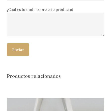
¿Cúal es tu duda sobre este producto?
Productos relacionados