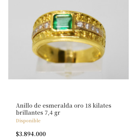
Anillo de esmeralda oro 18 kilates
brillantes 7,4 gr
Disponible
$
3.894.000