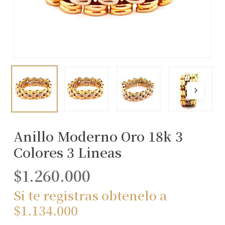
Anillo Moderno Oro 18k 3
Colores 3 Lineas
$
1.260.000
Si te registras obtenelo a
$
1.134.000