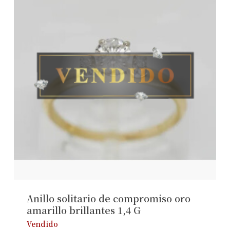
Anillo solitario de compromiso oro
amarillo brillantes 1,4 G
Vendido