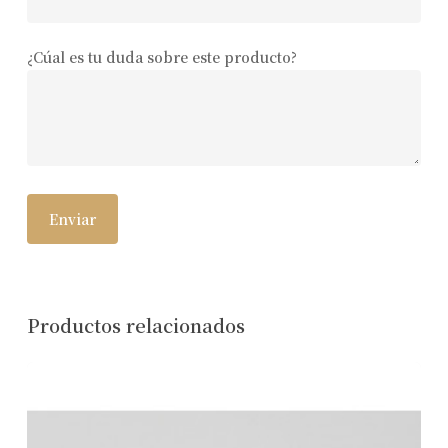
¿Cúal es tu duda sobre este producto?
Productos relacionados