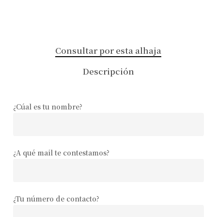
Consultar por esta alhaja
Descripción
¿Cúal es tu nombre?
¿A qué mail te contestamos?
¿Tu número de contacto?