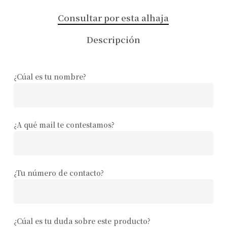
Consultar por esta alhaja
Descripción
¿Cúal es tu nombre?
¿A qué mail te contestamos?
¿Tu número de contacto?
¿Cúal es tu duda sobre este producto?