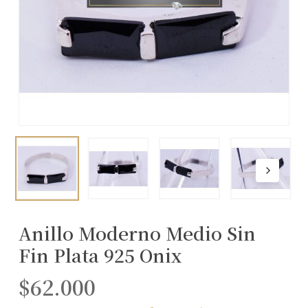
Anillo Moderno Medio Sin
Fin Plata 925 Onix
$
62.000