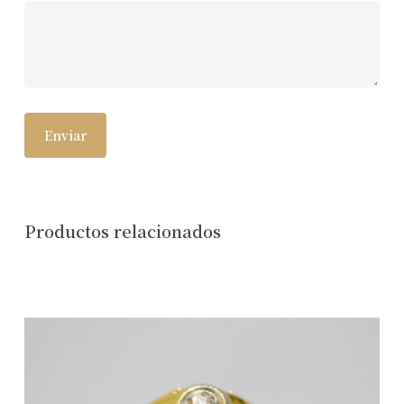
Productos relacionados