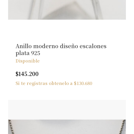
Anillo moderno diseño escalones
plata 925
Disponible
$
145.200
Si te registras obtenelo a
$
130.680