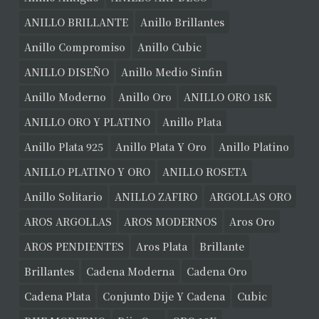
ANILLO BRILLANTE
Anillo Brillantes
Anillo Compromiso
Anillo Cubic
ANILLO DISEÑO
Anillo Medio Sinfin
Anillo Moderno
Anillo Oro
ANILLO ORO 18K
ANILLO ORO Y PLATINO
Anillo Plata
Anillo Plata 925
Anillo Plata Y Oro
Anillo Platino
ANILLO PLATINO Y ORO
ANILLO ROSETA
Anillo Solitario
ANILLO ZAFIRO
ARGOLLAS ORO
AROS ARGOLLAS
AROS MODERNOS
Aros Oro
AROS PENDIENTES
Aros Plata
Brillante
Brillantes
Cadena Moderna
Cadena Oro
Cadena Plata
Conjunto Dije Y Cadena
Cubic