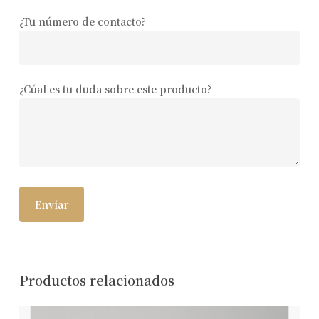
¿Tu número de contacto?
¿Cúal es tu duda sobre este producto?
Productos relacionados