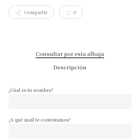
Compartir
0
Consultar por esta alhaja
Descripción
¿Cúal es tu nombre?
¿A qué mail te contestamos?