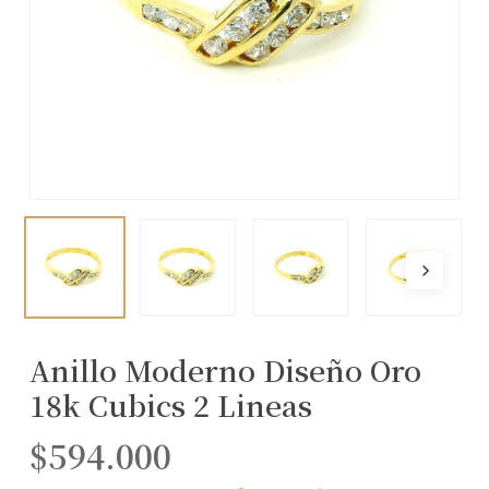
Anillo Moderno Diseño Oro
18k Cubics 2 Lineas
$
594.000