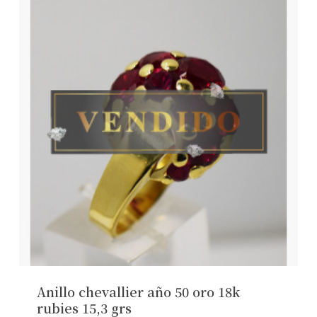
Anillo chevallier año 50 oro 18k
rubies 15,3 grs