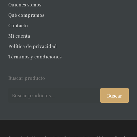
Quienes somos
Qué compramos
Contacto
Mi cuenta
Política de privacidad
Términos y condiciones
Buscar producto
Buscar
Buscar
por: