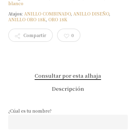
blanco
Atajos:
ANILLO COMBINADO
,
ANILLO DISEÑO
,
ANILLO ORO 18K
,
ORO 18K
Compartir
0
Consultar por esta alhaja
Descripción
¿Cúal es tu nombre?