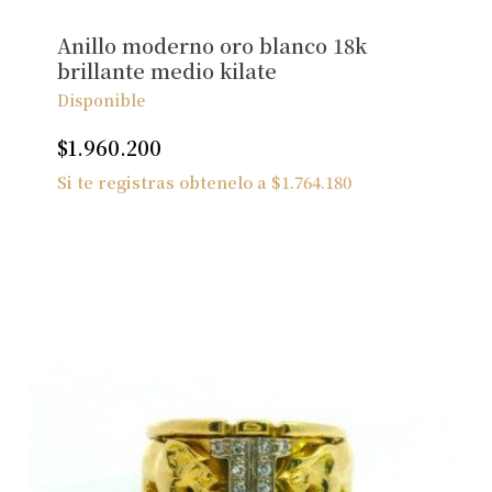
Anillo moderno oro blanco 18k
brillante medio kilate
Disponible
$
1.960.200
Si te registras obtenelo a
$
1.764.180