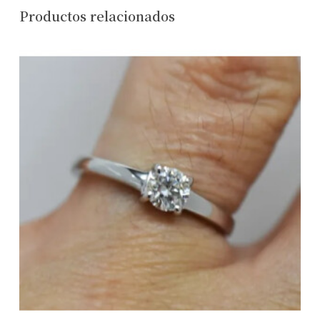
Productos relacionados