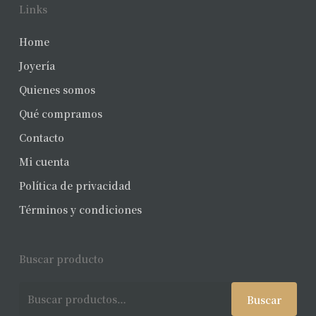
Links
Home
Joyería
Quienes somos
Qué compramos
Contacto
Mi cuenta
Política de privacidad
Términos y condiciones
Buscar producto
Buscar
Buscar
por: