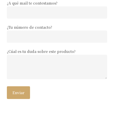
¿A qué mail te contestamos?
¿Tu número de contacto?
¿Cúal es tu duda sobre este producto?