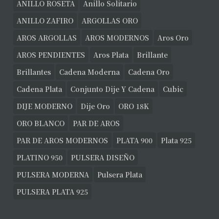
ANILLO ROSETA
Anillo Solitario
ANILLO ZAFIRO
ARGOLLAS ORO
AROS ARGOLLAS
AROS MODERNOS
Aros Oro
AROS PENDIENTES
Aros Plata
Brillante
Brillantes
Cadena Moderna
Cadena Oro
Cadena Plata
Conjunto Dije Y Cadena
Cubic
DIJE MODERNO
Dije Oro
ORO 18K
ORO BLANCO
PAR DE AROS
PAR DE AROS MODERNOS
PLATA 900
Plata 925
PLATINO 950
PULSERA DISEÑO
PULSERA MODERNA
Pulsera Plata
PULSERA PLATA 925