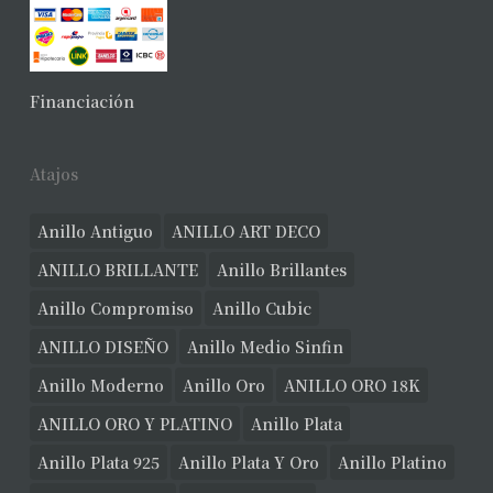
Financiación
Atajos
Anillo Antiguo
ANILLO ART DECO
ANILLO BRILLANTE
Anillo Brillantes
Anillo Compromiso
Anillo Cubic
ANILLO DISEÑO
Anillo Medio Sinfin
Anillo Moderno
Anillo Oro
ANILLO ORO 18K
ANILLO ORO Y PLATINO
Anillo Plata
Anillo Plata 925
Anillo Plata Y Oro
Anillo Platino