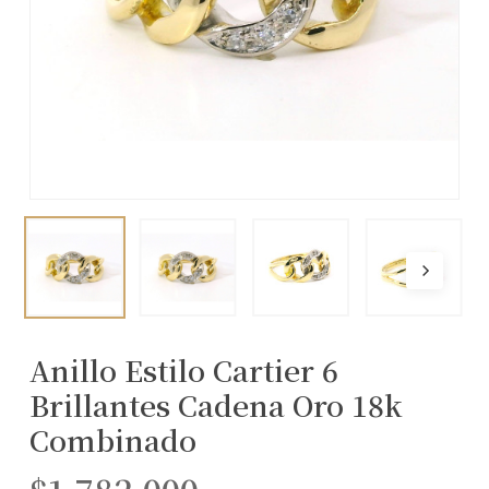
Anillo Estilo Cartier 6
Brillantes Cadena Oro 18k
Combinado